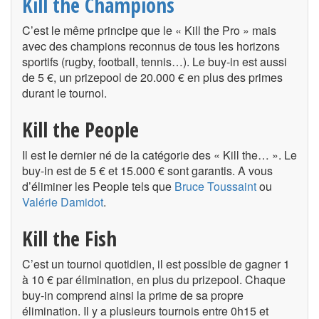
Kill the Champions
C’est le même principe que le « Kill the Pro » mais
avec des champions reconnus de tous les horizons
sportifs (rugby, football, tennis…). Le buy-in est aussi
de 5 €, un prizepool de 20.000 € en plus des primes
durant le tournoi.
Kill the People
Il est le dernier né de la catégorie des « Kill the… ». Le
buy-in est de 5 € et 15.000 € sont garantis. A vous
d’éliminer les People tels que
Bruce Toussaint
ou
Valérie Damidot
.
Kill the Fish
C’est un tournoi quotidien, il est possible de gagner 1
à 10 € par élimination, en plus du prizepool. Chaque
buy-in comprend ainsi la prime de sa propre
élimination. Il y a plusieurs tournois entre 0h15 et