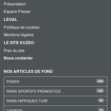
Présentation
Espace Presse
LEGAL
Politique de cookies
Mentions légales
LE SITE KUZEO
Plan du site
Nous contacter
NOS ARTICLES DE FOND
POKER
248
PARIS SPORTIFS PRONOSTICS
120
PARIS HIPPIQUES TURF
96
CASINOS
74