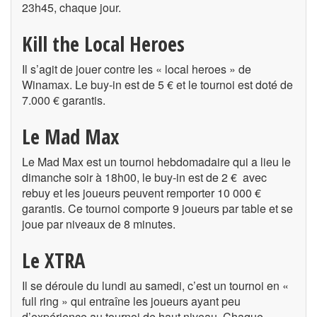
23h45, chaque jour.
Kill the Local Heroes
Il s’agit de jouer contre les « local heroes » de
Winamax. Le buy-in est de 5 € et le tournoi est doté de
7.000 € garantis.
Le Mad Max
Le Mad Max est un tournoi hebdomadaire qui a lieu le
dimanche soir à 18h00, le buy-in est de 2 € avec
rebuy et les joueurs peuvent remporter 10 000 €
garantis. Ce tournoi comporte 9 joueurs par table et se
joue par niveaux de 8 minutes.
Le XTRA
Il se déroule du lundi au samedi, c’est un tournoi en «
full ring » qui entraîne les joueurs ayant peu
d’expérience au tournoi de haut niveau. Chaque