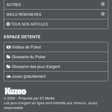
AUTRES
4
MAILS REMUNERES
3
TOUS NOS ARTICLES
ESPACE DETENTE
Vidéos de Poker
Glossaire du Poker
Glossaire des jeux d'argent
Jouez gratuitement
© 2026 - Propulsé par ST Media
Les jeux d'argent en ligne sont interdits aux mineurs. Jouez
responsable