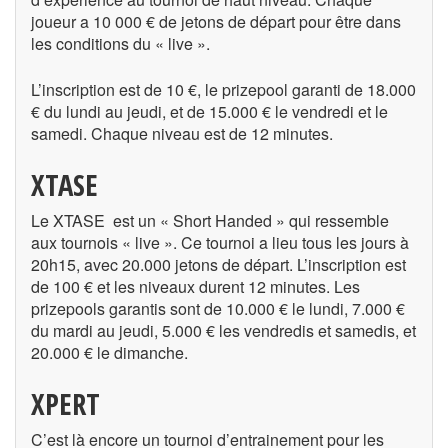
joueur a 10 000 € de jetons de départ pour être dans
les conditions du « live ».
L’inscription est de 10 €, le prizepool garanti de 18.000
€ du lundi au jeudi, et de 15.000 € le vendredi et le
samedi. Chaque niveau est de 12 minutes.
XTASE
Le XTASE est un « Short Handed » qui ressemble
aux tournois « live ». Ce tournoi a lieu tous les jours à
20h15, avec 20.000 jetons de départ. L’inscription est
de 100 € et les niveaux durent 12 minutes. Les
prizepools garantis sont de 10.000 € le lundi, 7.000 €
du mardi au jeudi, 5.000 € les vendredis et samedis, et
20.000 € le dimanche.
XPERT
C’est là encore un tournoi d’entrainement pour les