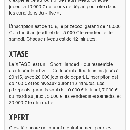
joueur a 10 000 € de jetons de départ pour être dans
les conditions du « live ».
L’inscription est de 10 €, le prizepool garanti de 18.000
€ du lundi au jeudi, et de 15.000 € le vendredi et le
samedi. Chaque niveau est de 12 minutes.
XTASE
Le XTASE est un « Short Handed » qui ressemble
aux tournois « live ». Ce tournoi a lieu tous les jours à
20h15, avec 20.000 jetons de départ. L’inscription est
de 100 € et les niveaux durent 12 minutes. Les
prizepools garantis sont de 10.000 € le lundi, 7.000 €
du mardi au jeudi, 5.000 € les vendredis et samedis, et
20.000 € le dimanche.
XPERT
C’est là encore un tournoi d’entrainement pour les