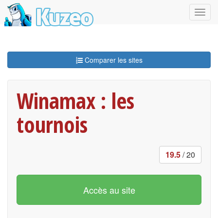
Comparer les sites
Winamax : les
tournois
19.5
/ 20
Accès au site