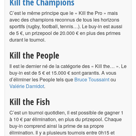
Kill the Champions
C’est le même principe que le « Kill the Pro » mais
avec des champions reconnus de tous les horizons
sportifs (rugby, football, tennis…). Le buy-in est aussi
de 5 €, un prizepool de 20.000 € en plus des primes
durant le tournoi.
Kill the People
Il est le dernier né de la catégorie des « Kill the… ». Le
buy-in est de 5 € et 15.000 € sont garantis. A vous
d’éliminer les People tels que
Bruce Toussaint
ou
Valérie Damidot
.
Kill the Fish
C’est un tournoi quotidien, il est possible de gagner 1
à 10 € par élimination, en plus du prizepool. Chaque
buy-in comprend ainsi la prime de sa propre
élimination. Il y a plusieurs tournois entre 0h15 et