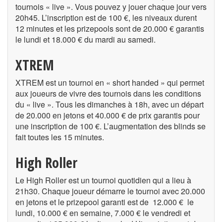
tournois « live ». Vous pouvez y jouer chaque jour vers
20h45. L’inscription est de 100 €, les niveaux durent
12 minutes et les prizepools sont de 20.000 € garantis
le lundi et 18.000 € du mardi au samedi.
XTREM
XTREM est un tournoi en « short handed » qui permet
aux joueurs de vivre des tournois dans les conditions
du « live ». Tous les dimanches à 18h, avec un départ
de 20.000 en jetons et 40.000 € de prix garantis pour
une inscription de 100 €. L’augmentation des blinds se
fait toutes les 15 minutes.
High Roller
Le High Roller est un tournoi quotidien qui a lieu à
21h30. Chaque joueur démarre le tournoi avec 20.000
en jetons et le prizepool garanti est de 12.000 € le
lundi, 10.000 € en semaine, 7.000 € le vendredi et