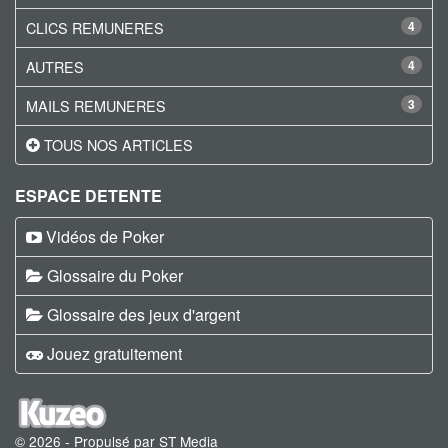
CLICS REMUNERES
4
AUTRES
4
MAILS REMUNERES
3
TOUS NOS ARTICLES
ESPACE DETENTE
Vidéos de Poker
Glossaire du Poker
Glossaire des jeux d'argent
Jouez gratuitement
© 2026 - Propulsé par ST Media