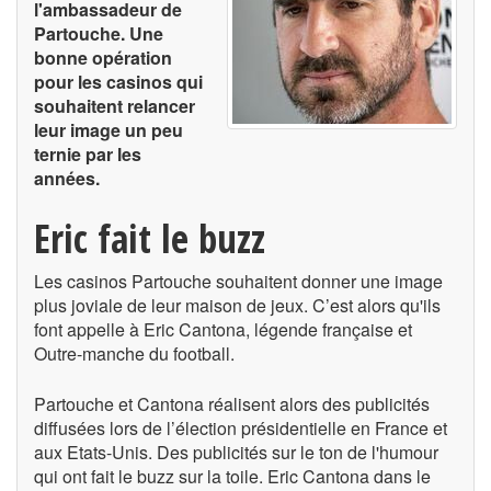
l'ambassadeur de
Partouche. Une
bonne opération
pour les casinos qui
souhaitent relancer
leur image un peu
ternie par les
années.
Eric fait le buzz
Les casinos Partouche souhaitent donner une image
plus joviale de leur maison de jeux. C’est alors qu'ils
font appelle à Eric Cantona, légende française et
Outre-manche du football.
Partouche et Cantona réalisent alors des publicités
diffusées lors de l’élection présidentielle en France et
aux Etats-Unis. Des publicités sur le ton de l'humour
qui ont fait le buzz sur la toile. Eric Cantona dans le