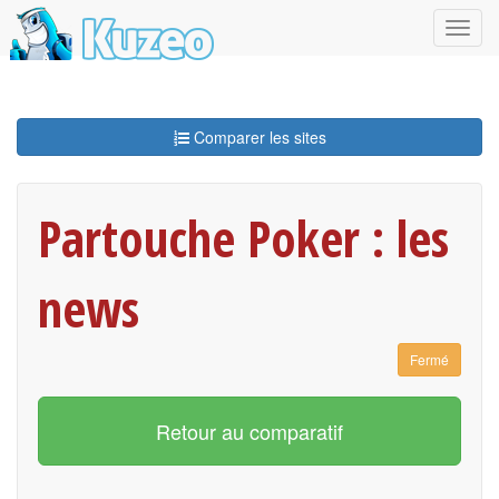
Comparer les sites
Partouche Poker : les
news
Fermé
Retour au comparatif