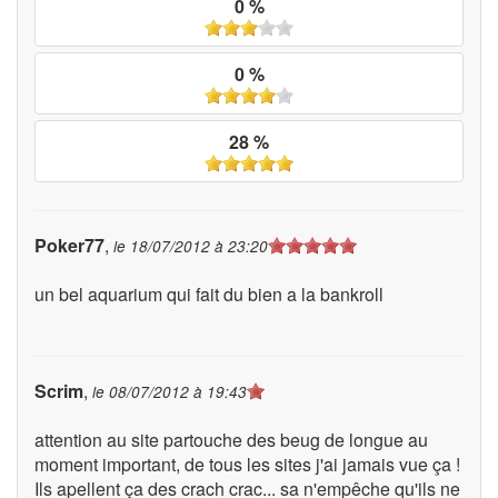
0 %
0 %
28 %
Poker77
,
le
18/07/2012 à 23:20
un bel aquarium qui fait du bien a la bankroll
Scrim
,
le
08/07/2012 à 19:43
attention au site partouche des beug de longue au
moment important, de tous les sites j'ai jamais vue ça !
Ils apellent ça des crach crac... sa n'empêche qu'ils ne