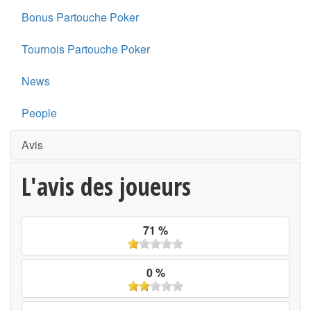
Bonus Partouche Poker
Tournois Partouche Poker
News
People
Avis
L'avis des joueurs
71 %
0 %