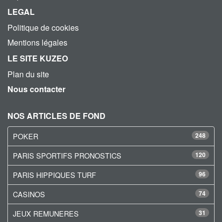
LEGAL
Politique de cookies
Mentions légales
LE SITE KUZEO
Plan du site
Nous contacter
NOS ARTICLES DE FOND
POKER
248
PARIS SPORTIFS PRONOSTICS
120
PARIS HIPPIQUES TURF
96
CASINOS
74
JEUX REMUNERES
31