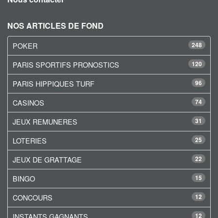
NOS ARTICLES DE FOND
POKER
248
PARIS SPORTIFS PRONOSTICS
120
PARIS HIPPIQUES TURF
96
CASINOS
74
JEUX REMUNERES
31
LOTERIES
25
JEUX DE GRATTAGE
22
BINGO
15
CONCOURS
12
INSTANTS GAGNANTS
12