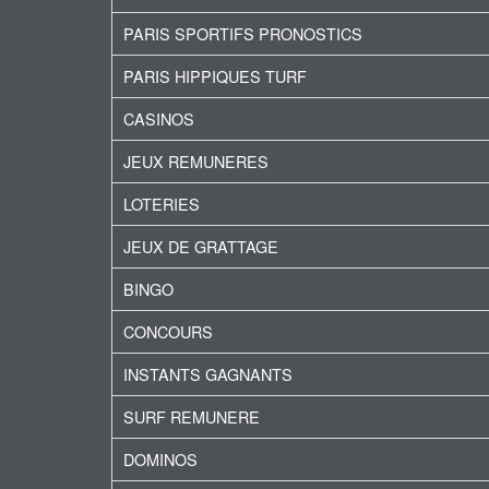
PARIS SPORTIFS PRONOSTICS
PARIS HIPPIQUES TURF
CASINOS
JEUX REMUNERES
LOTERIES
JEUX DE GRATTAGE
BINGO
CONCOURS
INSTANTS GAGNANTS
SURF REMUNERE
DOMINOS