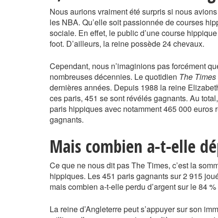
Nous aurions vraiment été surpris si nous avions a
les NBA. Qu’elle soit passionnée de courses hip
sociale. En effet, le public d’une course hippiq
foot. D’ailleurs, la reine possède 24 chevaux.
Cependant, nous n’imaginions pas forcément que 
nombreuses décennies. Le quotidien
The Times
dernières années. Depuis 1988 la reine Elizabeth
ces paris, 451 se sont révélés gagnants. Au total
paris hippiques avec notamment 465 000 euros 
gagnants.
Mais combien a-t-elle dé
Ce que ne nous dit pas The Times, c’est la som
hippiques. Les 451 paris gagnants sur 2 915 jou
mais combien a-t-elle perdu d’argent sur le 84 % 
La reine d’Angleterre peut s’appuyer sur son im