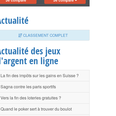
Je compare
Je compare
ctualité
CLASSEMENT COMPLET
ctualité des jeux
d'argent en ligne
La fin des impôts sur les gains en Suisse ?
Sagna contre les paris sportifs
Vers la fin des loteries gratuites ?
Quand le poker sert à trouver du boulot