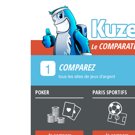
COMPARAT
Le
1
COMPAREZ
tous les sites de jeux d'argent
POKER
PARIS SPORTIFS
a
b