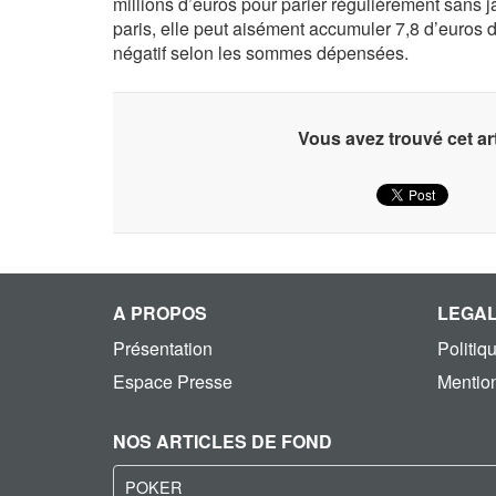
millions d’euros pour parier régulièrement sans 
paris, elle peut aisément accumuler 7,8 d’euros de
négatif selon les sommes dépensées.
Vous avez trouvé cet art
A PROPOS
LEGA
Présentation
Politiq
Espace Presse
Mention
NOS ARTICLES DE FOND
POKER