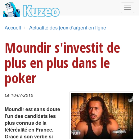
Accueil
Actualité des jeux d'argent en ligne
Moundir s'investit de
plus en plus dans le
poker
Le 10/07/2012
Moundir est sans doute
l’un des candidats les
plus connus de la
téléréalité en France.
Grâce à son verbe si