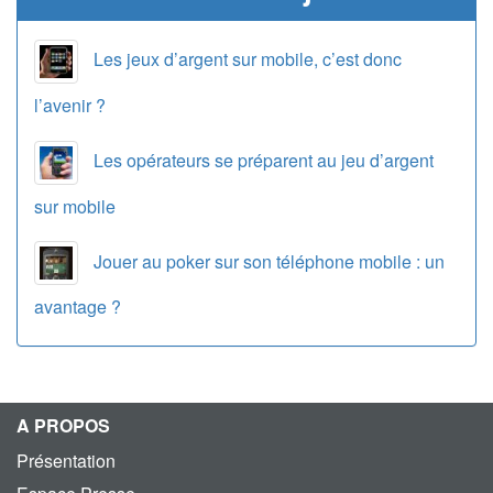
Les jeux d’argent sur mobile, c’est donc
l’avenir ?
Les opérateurs se préparent au jeu d’argent
sur mobile
Jouer au poker sur son téléphone mobile : un
avantage ?
A PROPOS
Présentation