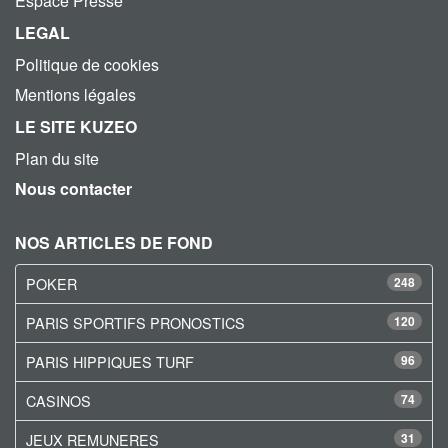
Espace Presse
LEGAL
Politique de cookies
Mentions légales
LE SITE KUZEO
Plan du site
Nous contacter
NOS ARTICLES DE FOND
POKER
248
PARIS SPORTIFS PRONOSTICS
120
PARIS HIPPIQUES TURF
96
CASINOS
74
JEUX REMUNERES
31