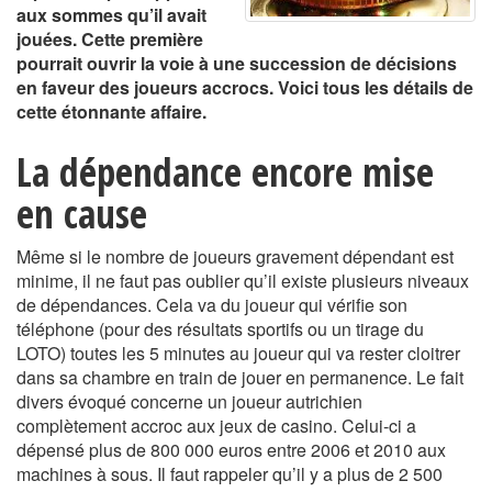
aux sommes qu’il avait
jouées. Cette première
pourrait ouvrir la voie à une succession de décisions
en faveur des joueurs accrocs. Voici tous les détails de
cette étonnante affaire.
La dépendance encore mise
en cause
Même si le nombre de joueurs gravement dépendant est
minime, il ne faut pas oublier qu’il existe plusieurs niveaux
de dépendances. Cela va du joueur qui vérifie son
téléphone (pour des résultats sportifs ou un tirage du
LOTO) toutes les 5 minutes au joueur qui va rester cloitrer
dans sa chambre en train de jouer en permanence. Le fait
divers évoqué concerne un joueur autrichien
complètement accroc aux jeux de casino. Celui-ci a
dépensé plus de 800 000 euros entre 2006 et 2010 aux
machines à sous. Il faut rappeler qu’il y a plus de 2 500