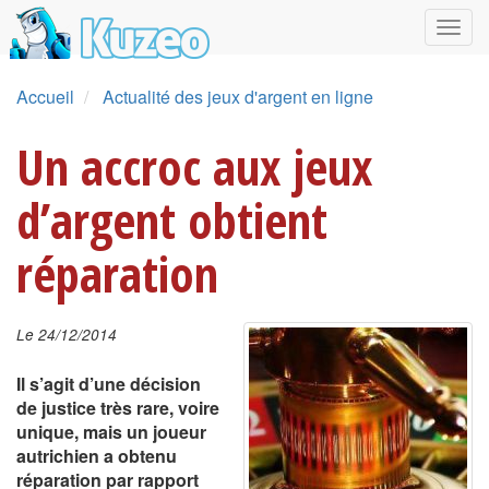
Accueil
Actualité des jeux d'argent en ligne
Un accroc aux jeux
d’argent obtient
réparation
Le 24/12/2014
Il s’agit d’une décision
de justice très rare, voire
unique, mais un joueur
autrichien a obtenu
réparation par rapport