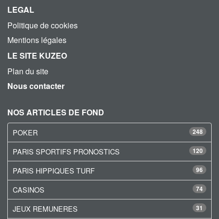
LEGAL
Politique de cookies
Mentions légales
LE SITE KUZEO
Plan du site
Nous contacter
NOS ARTICLES DE FOND
POKER
248
PARIS SPORTIFS PRONOSTICS
120
PARIS HIPPIQUES TURF
96
CASINOS
74
JEUX REMUNERES
31