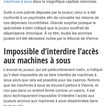
machines à sous
dans la magnifique capitale viennoise.
Suite à une plainte déposée par le joueur, celui-ci a été
confronté à un psychiatre afin de connaitre les raisons de
ces dépenses incontrôlées. Grande surprise puisque le
spécialiste a bien indiqué que le joueur souffrait de
dépendance chronique. À ce titre, toutes les sommes
jouées ont été déclarées nulles par le tribunal de Vienne.
Impossible d’interdire l’accès
aux machines à sous
L’avocat du joueur, qui est particulièrement malin, a indiqué
qu’il était impossible de se faire interdire de machines à
sous alors que cela est possible pour les casinos. Notons
que les machines à sous se trouvent partout à Vienne, et
non pas dans un endroit fermé comme un casino. Il est
donc techniquement impossible d’interdire l’accès aux
joueurs accrocs aux machines à sous disséminées dans
toute la ville.