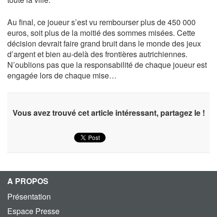
Au final, ce joueur s’est vu rembourser plus de 450 000
euros, soit plus de la moitié des sommes misées. Cette
décision devrait faire grand bruit dans le monde des jeux
d’argent et bien au-delà des frontières autrichiennes.
N’oublions pas que la responsabilité de chaque joueur est
engagée lors de chaque mise…
Vous avez trouvé cet article intéressant, partagez le !
A PROPOS
Présentation
Espace Presse