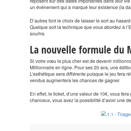
reposent sur des dates importantes dans leur vie
un événement qui a marqué leur existence (la dat
D’autres font le choix de laisser le sort au hasar
Quelque soit la technique que vous abordez à l’E
sourira.
La nouvelle formule du M
Si votre vœu le plus cher est de devenir millionn
Millionnaire en ligne. Pour ses 20 ans, une édit
L’esthétique sera différente puisque le jeu fera r
vendus augmentera les chances de gagner.
En effet, le ticket, d’une valeur de 10€, vous fer
chanceux, vous avez la possibilité d’avoir une d