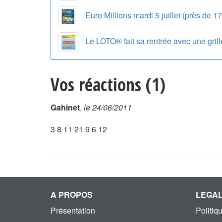
Euro Millions mardi 5 juillet (près de 171
Le LOTO® fait sa rentrée avec une grille
Vos réactions (1)
Gahinet
,
le 24/06/2011
3 8 11 21 9 6 12
A PROPOS
LEGA
Présentation
Politiq