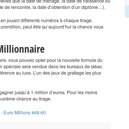
 telles que la date de mariage, la date de naissance ou
e de rencontre, la date d’obtention d’un diplôme…).
d en jouant différents numéros à chaque tirage.
uromillion, peut être qu’aujourd’hui la chance vous
illionnaire
aire, vous pouvez opter pour la nouvelle formule du
ion spéciale sera vendue dans les bureaux de tabac.
éférence au luxe. L’un des jeux de grattage les plus
a gagner jusqu’à 1 million d’euros. Pour les moins
euxième chance au tirage.