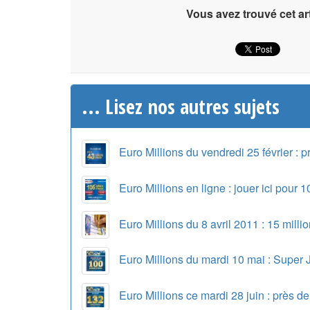
Vous avez trouvé cet art
... Lisez nos autres sujets
Euro Millions du vendredi 25 février : 
Euro Millions en ligne : jouer ici pour 
Euro Millions du 8 avril 2011 : 15 milli
Euro Millions du mardi 10 mai : Super 
Euro Millions ce mardi 28 juin : près de