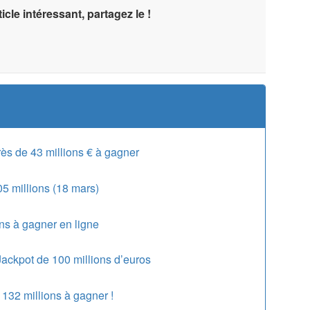
icle intéressant, partagez le !
près de 43 millions € à gagner
105 millions (18 mars)
ons à gagner en ligne
Jackpot de 100 millions d’euros
 132 millions à gagner !