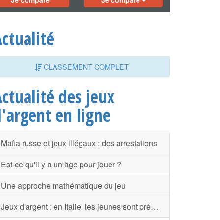
Je compare
Je compare
ctualité
CLASSEMENT COMPLET
ctualité des jeux
d'argent en ligne
Mafia russe et jeux illégaux : des arrestations
Est-ce qu'il y a un âge pour jouer ?
Une approche mathématique du jeu
Jeux d'argent : en Italie, les jeunes sont prévenus