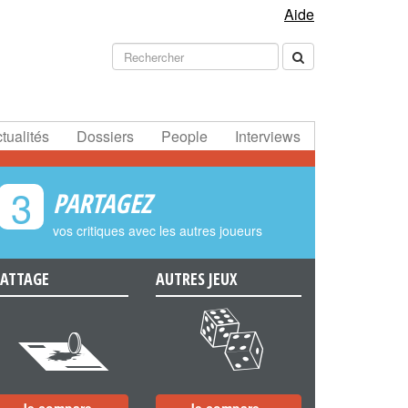
Aide
tualités
Dossiers
People
Interviews
3
PARTAGEZ
vos critiques avec les autres joueurs
ATTAGE
AUTRES JEUX
e
f