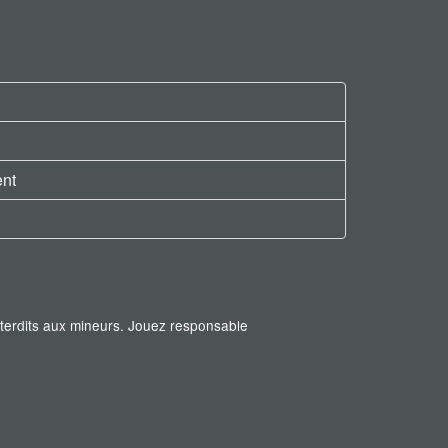
ent
interdits aux mineurs. Jouez responsable