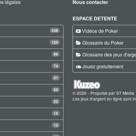
s légales
Nous contacter
ESPACE DETENTE
Vidéos de Poker
248
Glossaire du Poker
120
Glossaire des jeux d'arg
96
Jouez gratuitement
74
31
25
© 2026 - Propulsé par ST Media
Les jeux d'argent en ligne sont 
22
15
12