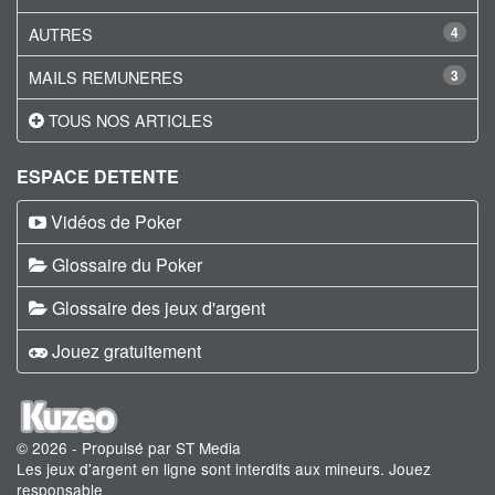
AUTRES
4
MAILS REMUNERES
3
TOUS NOS ARTICLES
ESPACE DETENTE
Vidéos de Poker
Glossaire du Poker
Glossaire des jeux d'argent
Jouez gratuitement
© 2026 - Propulsé par ST Media
Les jeux d'argent en ligne sont interdits aux mineurs. Jouez
responsable