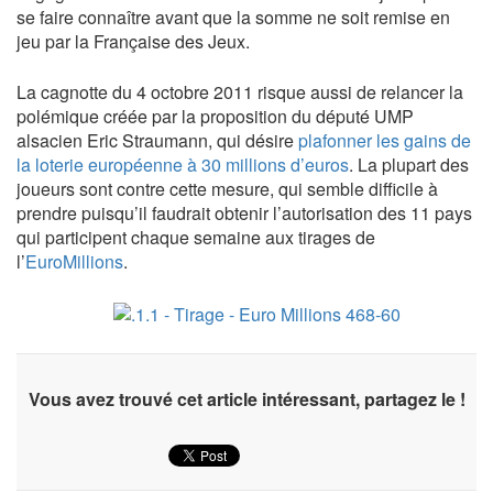
se faire connaître avant que la somme ne soit remise en
jeu par la Française des Jeux.
La cagnotte du 4 octobre 2011 risque aussi de relancer la
polémique créée par la proposition du député UMP
alsacien Eric Straumann, qui désire
plafonner les gains de
la loterie européenne à 30 millions d’euros
. La plupart des
joueurs sont contre cette mesure, qui semble difficile à
prendre puisqu’il faudrait obtenir l’autorisation des 11 pays
qui participent chaque semaine aux tirages de
l’
EuroMillions
.
Vous avez trouvé cet article intéressant, partagez le !