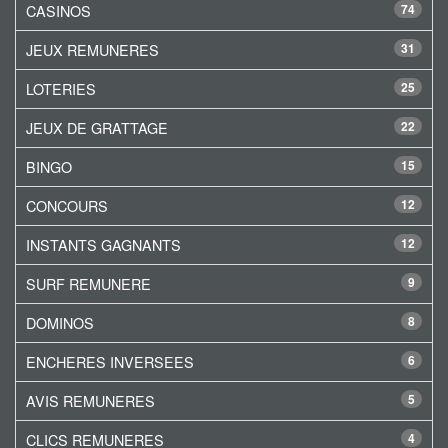
CASINOS
74
JEUX REMUNERES
31
LOTERIES
25
JEUX DE GRATTAGE
22
BINGO
15
CONCOURS
12
INSTANTS GAGNANTS
12
SURF REMUNERE
9
DOMINOS
8
ENCHERES INVERSEES
6
AVIS REMUNERES
5
CLICS REMUNERES
4