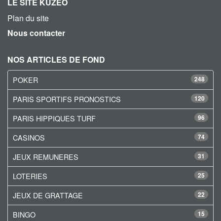
LE SITE KUZEO
Plan du site
Nous contacter
NOS ARTICLES DE FOND
POKER
248
PARIS SPORTIFS PRONOSTICS
120
PARIS HIPPIQUES TURF
96
CASINOS
74
JEUX REMUNERES
31
LOTERIES
25
JEUX DE GRATTAGE
22
BINGO
15