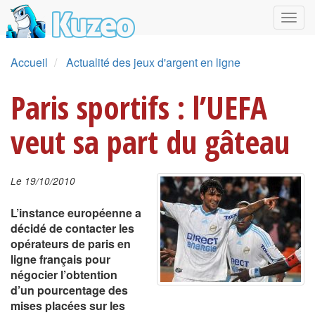
Accueil
Actualité des jeux d'argent en ligne
Paris sportifs : l’UEFA
veut sa part du gâteau
Le 19/10/2010
L’instance européenne a
décidé de contacter les
opérateurs de paris en
ligne français pour
négocier l’obtention
d’un pourcentage des
mises placées sur les