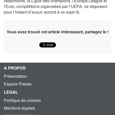
Néanmoins, la Ligue des champions, l'Europa League et
l'Euro, compétitions organisées par l’UEFA, ne disposent
pour l’instant d’aucun accord à ce sujet là.
Vous avez trouvé cet article intéressant, partagez le !
A PROPOS
Présentation
Espace Presse
LEGAL
Politique de cookies
Mentions légales