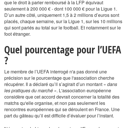
que le droit à parier remboursé à la LFP équivaut
seulement à 200 000 € - dont 100 000 € pour la Ligue 1.
D’un autre côté, uniquement 1,5 à 2 millions d’euros sont
placés, chaque semaine, sur la Ligue 1, sur les 10 millions
qui sont pariés au total sur le football. Et notamment sur le
foot étranger.
Quel pourcentage pour l’UEFA
?
Le membre de l’UEFA interrogé n'a pas donné une
précision sur le pourcentage que l'association cherche
récupérer. Il a déclaré qu’il s’agirait d’un montant
« dans
les pratiques du marché »
. L'association européenne
considère que cet accord devrait concerner la totalité des
matchs qu'elle organise, et non pas seulement les
rencontres européennes qui se déroulent en France. Une
part du gâteau qu’il est difficile d’évaluer pour l’instant.