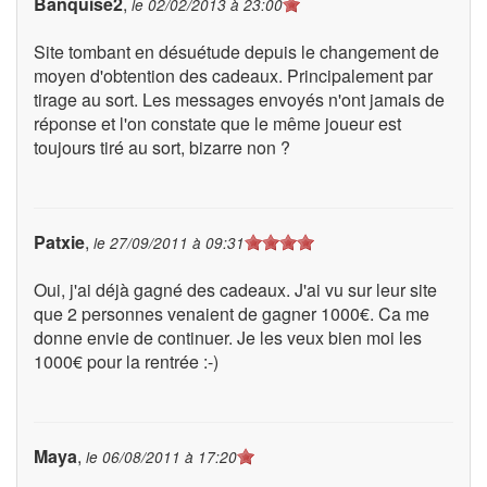
Banquise2
,
le
02/02/2013 à 23:00
Site tombant en désuétude depuis le changement de
moyen d'obtention des cadeaux. Principalement par
tirage au sort. Les messages envoyés n'ont jamais de
réponse et l'on constate que le même joueur est
toujours tiré au sort, bizarre non ?
Patxie
,
le
27/09/2011 à 09:31
Oui, j'ai déjà gagné des cadeaux. J'ai vu sur leur site
que 2 personnes venaient de gagner 1000€. Ca me
donne envie de continuer. Je les veux bien moi les
1000€ pour la rentrée :-)
Maya
,
le
06/08/2011 à 17:20