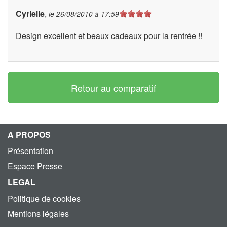
Cyrielle
,
le
26/08/2010 à 17:59
Design excellent et beaux cadeaux pour la rentrée !!
Retour au comparatif
A PROPOS
Présentation
Espace Presse
LEGAL
Politique de cookies
Mentions légales