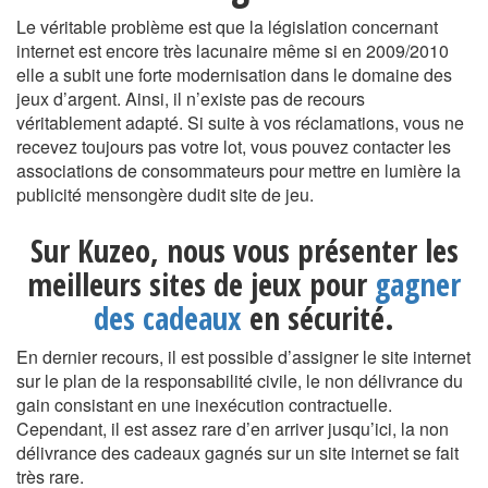
Le véritable problème est que la législation concernant
internet est encore très lacunaire même si en 2009/2010
elle a subit une forte modernisation dans le domaine des
jeux d’argent. Ainsi, il n’existe pas de recours
véritablement adapté. Si suite à vos réclamations, vous ne
recevez toujours pas votre lot, vous pouvez contacter les
associations de consommateurs pour mettre en lumière la
publicité mensongère dudit site de jeu.
Sur Kuzeo, nous vous présenter les
meilleurs sites de jeux pour
gagner
des cadeaux
en sécurité.
En dernier recours, il est possible d’assigner le site internet
sur le plan de la responsabilité civile, le non délivrance du
gain consistant en une inexécution contractuelle.
Cependant, il est assez rare d’en arriver jusqu’ici, la non
délivrance des cadeaux gagnés sur un site internet se fait
très rare.