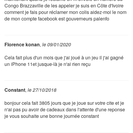
Congo Brazzaville de les appeler je suis en Côte d'Ivoire
comment je fais pour réclamer mon colis aidez-moi le nom
de mon compte facebook est gouverneurs palenfo
Florence konan
,
le 09/01/2020
Cela fait plus d'un mois que j'ai joué à un jeu il j'ai gagné
un iPhone 11et jusque-là je n'ai rien reçu
Constant
,
le 27/10/2018
bonjour cela fait 3805 jours que je joue sur votre cite et je
n'ai pas pu avoir de cadeaux dans l'attente d'une reponse
je vous souhaite une bonne journée constant