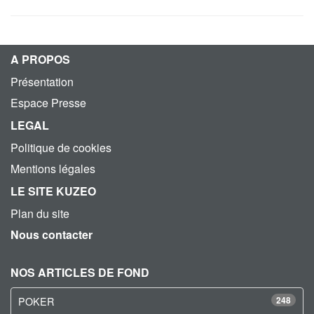
A PROPOS
Présentation
Espace Presse
LEGAL
Politique de cookies
Mentions légales
LE SITE KUZEO
Plan du site
Nous contacter
NOS ARTICLES DE FOND
POKER
248