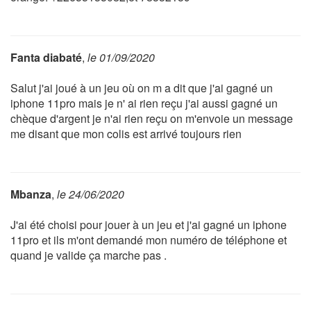
Fanta diabaté
,
le 01/09/2020
Salut j'ai joué à un jeu où on m a dit que j'ai gagné un
iphone 11pro mais je n' ai rien reçu j'ai aussi gagné un
chèque d'argent je n'ai rien reçu on m'envoie un message
me disant que mon colis est arrivé toujours rien
Mbanza
,
le 24/06/2020
J'ai été choisi pour jouer à un jeu et j'ai gagné un iphone
11pro et ils m'ont demandé mon numéro de téléphone et
quand je valide ça marche pas .