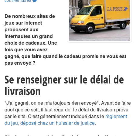
commentaires
De nombreux sites de
jeux sur internet
proposent aux
internautes un grand
choix de cadeaux. Une
fois que vous avez
gagné, que faire quand le cadeau promis ne vous est
pas envoyé ?
Se renseigner sur le délai de
livraison
"J'ai gagné, on ne m'a toujours rien envoyé". Avant de faire
quoi que ce soit, il faut regarder le délai de livraison prévu
par le site. C'est généralement indiqué dans le
règlement
du jeu, déposé chez un huissier de justice
.