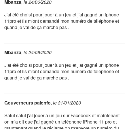
Mbanza
,
le 24/06/2020
J'ai été choisi pour jouer à un jeu et j'ai gagné un iphone
11pro et ils m'ont demandé mon numéro de téléphone et
quand je valide ça marche pas .
Mbanza
,
le 24/06/2020
J'ai été choisi pour jouer à un jeu et j'ai gagné un iphone
11pro et ils m'ont demandé mon numéro de téléphone et
quand je valide ça marche pas .
Gouverneurs palenfo
,
le 31/01/2020
Salut salut j'ai jouer à un jeu sur Facebook et maintenant
on m'a dit que j'ai gagné un téléphone iPhone 11 pro et
maintenant quand je réclame on m'envoie un numéro du