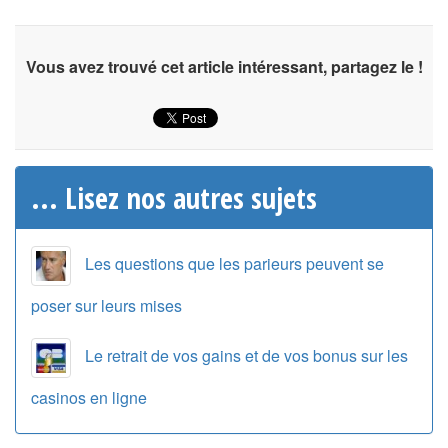
Vous avez trouvé cet article intéressant, partagez le !
... Lisez nos autres sujets
Les questions que les parieurs peuvent se
poser sur leurs mises
Le retrait de vos gains et de vos bonus sur les
casinos en ligne