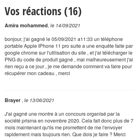
Vos réactions (16)
Amira mohammed
,
le 14/09/2021
bonjour, j'ai gagné le 05/09/2021 a11:33 un téléphone
portable Apple IPhone 11 pro suite a une enquête faite par
google chrome sur l'utilisation du site , et j'ai télécharger le
PNG du code de produit gagné , mai malheureusement j'ai
rien reçu a ce jour , je me demande comment va faire pour
récupérer mon cadeau , merci
Brayer
,
le 13/06/2021
J'ai gagné une montre à un concours organisé par la
société prisma en novembre 2020. Cela fait donc plus de 7
mois maintenant qu'ils me promettent de me l'envoyer
rapidement mais toujours rien. Que dois je faire ? Merci