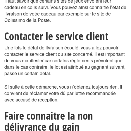
Il faut savoir que certains sites de jeux envoient leur
cadeau en colis suivi. Vous pouvez ainsi connaitre l’état de
livraison de votre cadeau par exemple sur le site de
Colissimo de la Poste.
Contacter le service client
Une fois le délai de livraison écoulé, vous allez pouvoir
contacter le service client du site concerné. Il est important
de vous manifester car certains règlements prévoient que
dans le cas contraire, le lot est attribué au gagnant suivant,
passé un certain délai.
Si suite à cette démarche, vous n’obtenez toujours rien, il
convient de réclamer votre dû par lettre recommandée
avec accusé de réception.
Faire connaitre la non
délivrance du gain