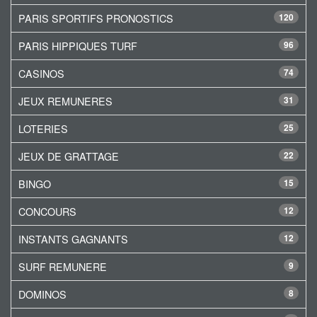
PARIS SPORTIFS PRONOSTICS
120
PARIS HIPPIQUES TURF
96
CASINOS
74
JEUX REMUNERES
31
LOTERIES
25
JEUX DE GRATTAGE
22
BINGO
15
CONCOURS
12
INSTANTS GAGNANTS
12
SURF REMUNERE
9
DOMINOS
8