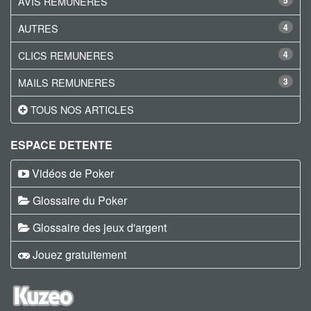
AVIS REMUNERES
5
AUTRES
4
CLICS REMUNERES
4
MAILS REMUNERES
3
TOUS NOS ARTICLES
ESPACE DETENTE
Vidéos de Poker
Glossaire du Poker
Glossaire des jeux d'argent
Jouez gratuitement