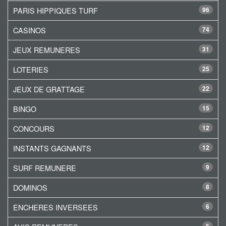
PARIS HIPPIQUES TURF
96
CASINOS
74
JEUX REMUNERES
31
LOTERIES
25
JEUX DE GRATTAGE
22
BINGO
15
CONCOURS
12
INSTANTS GAGNANTS
12
SURF REMUNERE
9
DOMINOS
8
ENCHERES INVERSEES
6