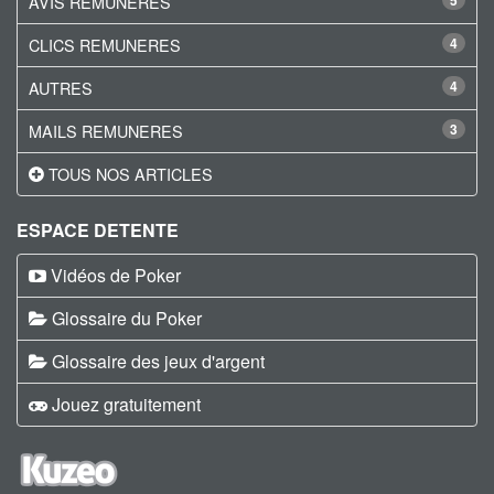
AVIS REMUNERES
5
CLICS REMUNERES
4
AUTRES
4
MAILS REMUNERES
3
TOUS NOS ARTICLES
ESPACE DETENTE
Vidéos de Poker
Glossaire du Poker
Glossaire des jeux d'argent
Jouez gratuitement