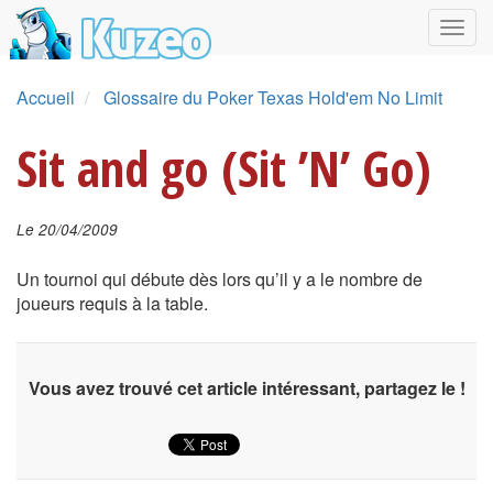
Accueil
Glossaire du Poker Texas Hold'em No Limit
Sit and go (Sit ’N’ Go)
Le 20/04/2009
Un tournoi qui débute dès lors qu’il y a le nombre de
joueurs requis à la table.
Vous avez trouvé cet article intéressant, partagez le !