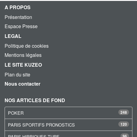
A PROPOS
Présentation
Espace Presse
LEGAL
Politique de cookies
Mentions légales
LE SITE KUZEO
Plan du site
Nous contacter
NOS ARTICLES DE FOND
POKER
248
PARIS SPORTIFS PRONOSTICS
120
PARIS HIPPIQUES TURF
96