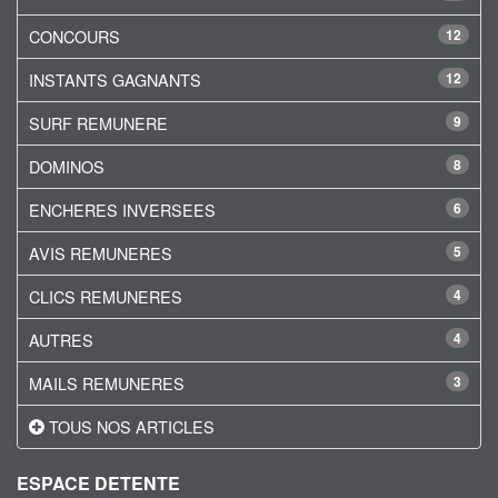
CONCOURS
12
INSTANTS GAGNANTS
12
SURF REMUNERE
9
DOMINOS
8
ENCHERES INVERSEES
6
AVIS REMUNERES
5
CLICS REMUNERES
4
AUTRES
4
MAILS REMUNERES
3
TOUS NOS ARTICLES
ESPACE DETENTE