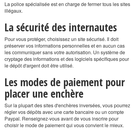
La police spécialisée est en charge de fermer tous les sites
illégaux.
La sécurité des internautes
Pour vous protéger, choisissez un site sécurisé. Il doit
préserver vos informations personnelles et en aucun cas
les communiquer sans votre autorisation. Un système de
cryptage des informations et des logiciels spécifiques pour
le dépôt d'argent doit être utilisé.
Les modes de paiement pour
placer une enchère
Sur la plupart des sites d'enchères inversées, vous pourrez
régler vos dépôts avec une carte bancaire ou un compte
Paypal. Renseignez-vous avant de vous inscrire pour
choisir le mode de paiement qui vous convient le mieux.