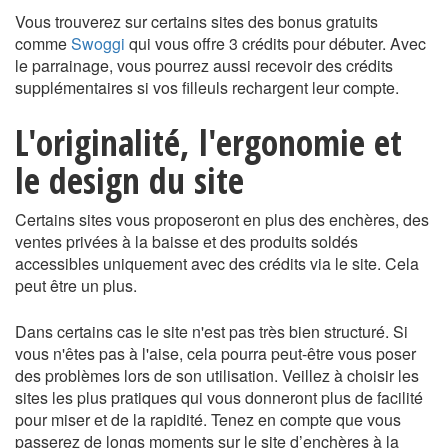
Vous trouverez sur certains sites des bonus gratuits
comme
Swoggi
qui vous offre 3 crédits pour débuter. Avec
le parrainage, vous pourrez aussi recevoir des crédits
supplémentaires si vos filleuls rechargent leur compte.
L'originalité, l'ergonomie et
le design du site
Certains sites vous proposeront en plus des enchères, des
ventes privées à la baisse et des produits soldés
accessibles uniquement avec des crédits via le site. Cela
peut être un plus.
Dans certains cas le site n'est pas très bien structuré. Si
vous n'êtes pas à l'aise, cela pourra peut-être vous poser
des problèmes lors de son utilisation. Veillez à choisir les
sites les plus pratiques qui vous donneront plus de facilité
pour miser et de la rapidité. Tenez en compte que vous
passerez de longs moments sur le site d’enchères à la