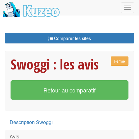
Comparer les sites
Swoggi : les avis
Fermé
Retour au comparatif
Description Swoggi
Avis