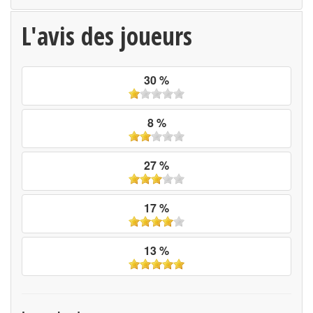
L'avis des joueurs
30 %
8 %
27 %
17 %
13 %