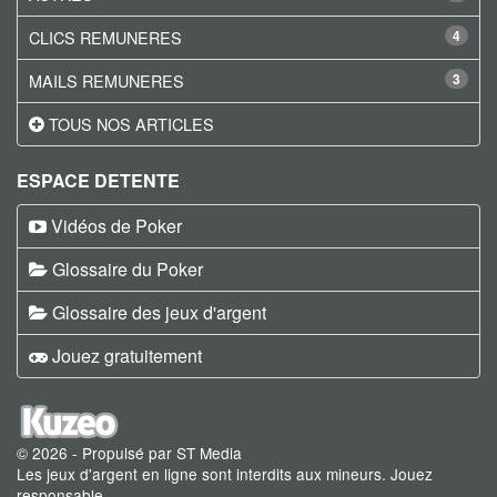
CLICS REMUNERES
4
MAILS REMUNERES
3
TOUS NOS ARTICLES
ESPACE DETENTE
Vidéos de Poker
Glossaire du Poker
Glossaire des jeux d'argent
Jouez gratuitement
© 2026 - Propulsé par ST Media
Les jeux d'argent en ligne sont interdits aux mineurs. Jouez
responsable