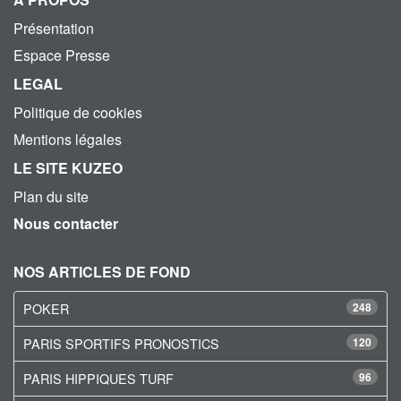
Présentation
Espace Presse
LEGAL
Politique de cookies
Mentions légales
LE SITE KUZEO
Plan du site
Nous contacter
NOS ARTICLES DE FOND
POKER
248
PARIS SPORTIFS PRONOSTICS
120
PARIS HIPPIQUES TURF
96