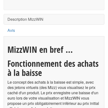
Description MizzWIN
Avis
MizzWIN en bref ...
Fonctionnement des achats
à la baisse
Le concept des achats à la baisse est simple, avec
des jetons virtuels (des Mizz) vous visualisez le prix
caché d'un produit. Le prix enregistre une baisse d'un
euro lors de votre visualisation et MizzWIN vous
propose un prix obligatoirement inférieur au prix initial