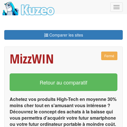
Comparer les sites
MizzWIN
Fermé
Retour au comparatif
Achetez vos produits High-Tech en moyenne 30%
moins cher tout en s'amusant vous intéresse ?
Découvrez le concept des achats à la baisse qui
vous permettra d'acquérir votre futur smartphone
ou votre futur ordinateur portable à moindre coût.