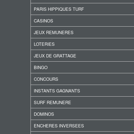
PARIS HIPPIQUES TURF
CASINOS
JEUX REMUNERES
LOTERIES
JEUX DE GRATTAGE
BINGO
CONCOURS
INSTANTS GAGNANTS
SURF REMUNERE
DOMINOS
ENCHERES INVERSEES