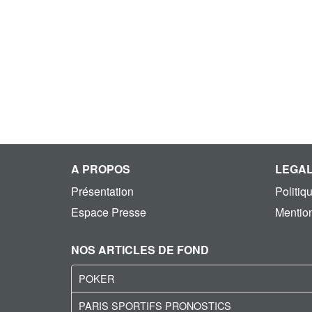
A PROPOS
LEGA
Présentation
Politiq
Espace Presse
Mention
NOS ARTICLES DE FOND
POKER
PARIS SPORTIFS PRONOSTICS