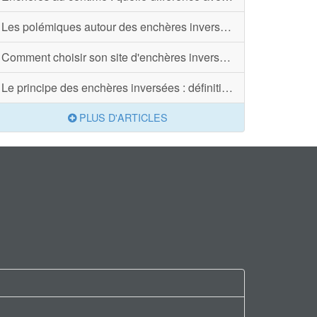
Les polémiques autour des enchères inversées
Comment choisir son site d'enchères inversées ?
Le principe des enchères inversées : définition
PLUS D'ARTICLES