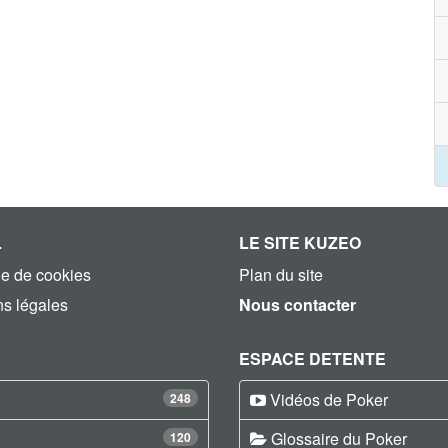
L
LE SITE KUZEO
ue de cookies
Plan du site
s légales
Nous contacter
ESPACE DETENTE
Vidéos de Poker
248
Glossaire du Poker
120