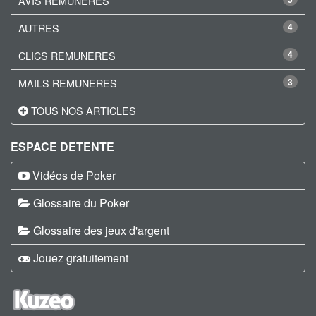
AVIS REMUNERES
AUTRES
4
CLICS REMUNERES
4
MAILS REMUNERES
3
TOUS NOS ARTICLES
ESPACE DETENTE
Vidéos de Poker
Glossaire du Poker
Glossaire des jeux d'argent
Jouez gratuitement