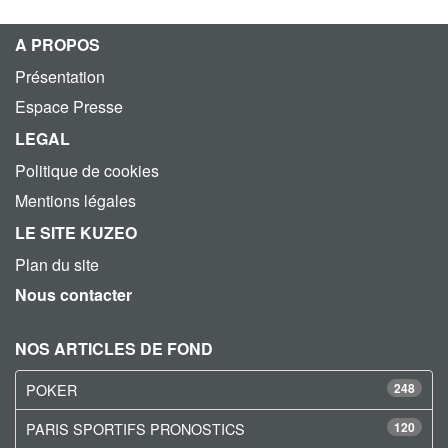
A PROPOS
Présentation
Espace Presse
LEGAL
Politique de cookies
Mentions légales
LE SITE KUZEO
Plan du site
Nous contacter
NOS ARTICLES DE FOND
POKER
248
PARIS SPORTIFS PRONOSTICS
120