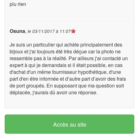
plu rien
Osuna
,
le
03/11/2017 à 11:07
Je suis un particulier qui achète principalement des
bijoux et j'ai toujours été très déçue car la photo ne
ressemble pas à la réalité. Par ailleurs j'ai contacté un
expert à qui je demandais si il était possible, en cas
d'achat d'un même fournisseur hypothétique, d'une
part d'en être informée et d’autre part d’avoir des frais
de port groupés. En supposant que ma question soit
déplacée, j'aurais dû avoir une réponse.
Accès au site