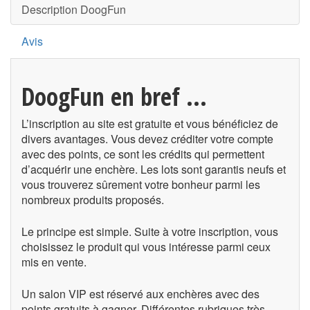
Description DoogFun
Avis
DoogFun en bref ...
L’inscription au site est gratuite et vous bénéficiez de
divers avantages. Vous devez créditer votre compte
avec des points, ce sont les crédits qui permettent
d’acquérir une enchère. Les lots sont garantis neufs et
vous trouverez sûrement votre bonheur parmi les
nombreux produits proposés.
Le principe est simple. Suite à votre inscription, vous
choisissez le produit qui vous intéresse parmi ceux
mis en vente.
Un salon VIP est réservé aux enchères avec des
points gratuits à gagner. Différentes rubriques très