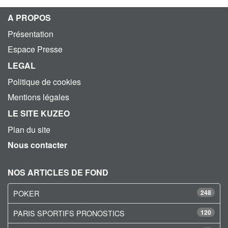
A PROPOS
Présentation
Espace Presse
LEGAL
Politique de cookies
Mentions légales
LE SITE KUZEO
Plan du site
Nous contacter
NOS ARTICLES DE FOND
POKER
248
PARIS SPORTIFS PRONOSTICS
120