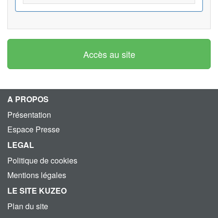
Accès au site
A PROPOS
Présentation
Espace Presse
LEGAL
Politique de cookies
Mentions légales
LE SITE KUZEO
Plan du site