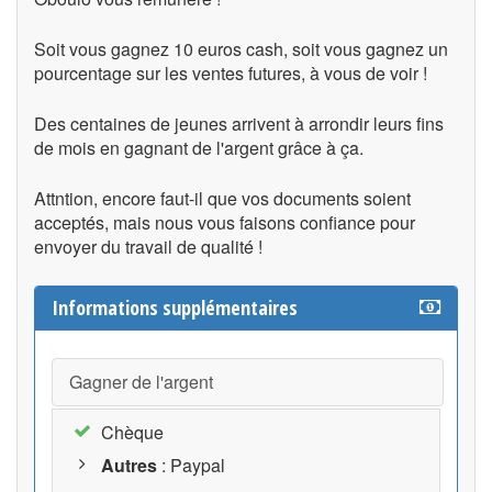
Soit vous gagnez 10 euros cash, soit vous gagnez un
pourcentage sur les ventes futures, à vous de voir !
Des centaines de jeunes arrivent à arrondir leurs fins
de mois en gagnant de l'argent grâce à ça.
Attntion, encore faut-il que vos documents soient
acceptés, mais nous vous faisons confiance pour
envoyer du travail de qualité !
Informations supplémentaires
Gagner de l'argent
Chèque
Autres
: Paypal