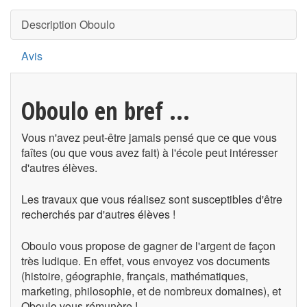
Description Oboulo
Avis
Oboulo en bref ...
Vous n'avez peut-être jamais pensé que ce que vous
faîtes (ou que vous avez fait) à l'école peut intéresser
d'autres élèves.
Les travaux que vous réalisez sont susceptibles d'être
recherchés par d'autres élèves !
Oboulo vous propose de gagner de l'argent de façon
très ludique. En effet, vous envoyez vos documents
(histoire, géographie, français, mathématiques,
marketing, philosophie, et de nombreux domaines), et
Oboulo vous rémunère !