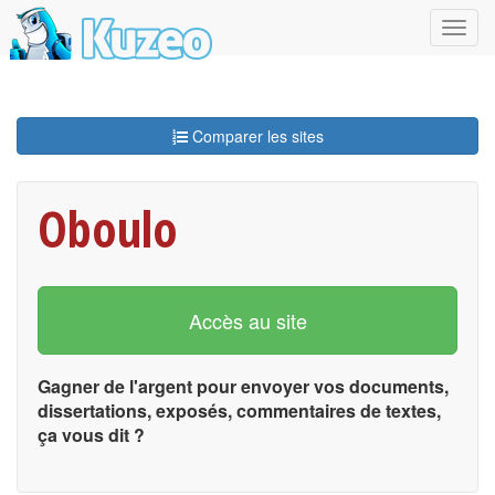
Comparer les sites
Oboulo
Accès au site
Gagner de l'argent pour envoyer vos documents,
dissertations, exposés, commentaires de textes,
ça vous dit ?