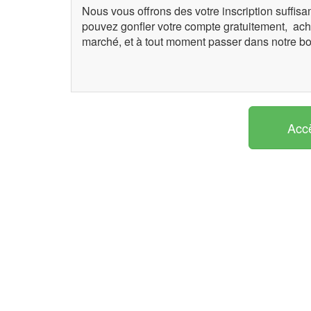
Nous vous offrons des votre inscription suffi
pouvez gonfler votre compte gratuitement, achet
marché, et à tout moment passer dans notre bo
Accè