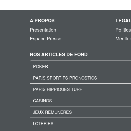
A PROPOS
LEGA
Présentation
Politiq
Espace Presse
Mention
NOS ARTICLES DE FOND
POKER
PARIS SPORTIFS PRONOSTICS
PARIS HIPPIQUES TURF
CASINOS
JEUX REMUNERES
LOTERIES