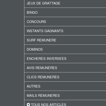
JEUX DE GRATTAGE
BINGO
CONCOURS
INSTANTS GAGNANTS
SURF REMUNERE
DOMINOS
ENCHERES INVERSEES
AVIS REMUNERES
CLICS REMUNERES
AUTRES
MAILS REMUNERES
TOUS NOS ARTICLES