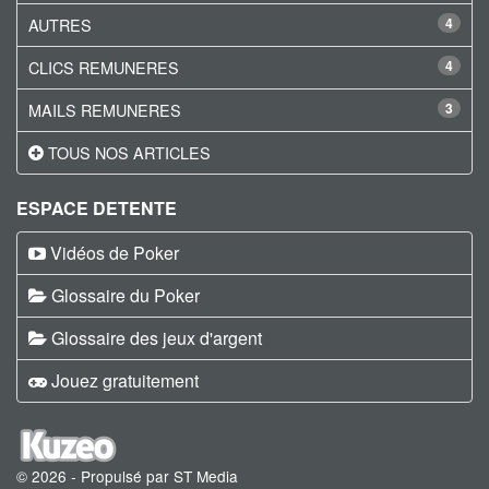
AUTRES
4
CLICS REMUNERES
4
MAILS REMUNERES
3
TOUS NOS ARTICLES
ESPACE DETENTE
Vidéos de Poker
Glossaire du Poker
Glossaire des jeux d'argent
Jouez gratuitement
© 2026 - Propulsé par ST Media