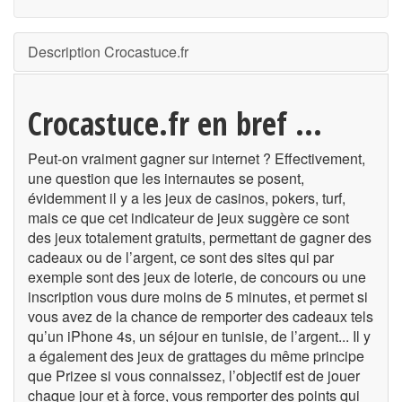
Description Crocastuce.fr
Crocastuce.fr en bref ...
Peut-on vraiment gagner sur internet ? Effectivement,
une question que les internautes se posent,
évidemment il y a les jeux de casinos, pokers, turf,
mais ce que cet indicateur de jeux suggère ce sont
des jeux totalement gratuits, permettant de gagner des
cadeaux ou de l’argent, ce sont des sites qui par
exemple sont des jeux de loterie, de concours ou une
inscription vous dure moins de 5 minutes, et permet si
vous avez de la chance de remporter des cadeaux tels
qu’un iPhone 4s, un séjour en tunisie, de l’argent... Il y
a également des jeux de grattages du même principe
que Prizee si vous connaissez, l’objectif est de jouer
chaque jour et à force, vous remporter des points qui