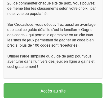
20, de commenter chaque site de jeux. Vous pouvez
de même trier les classements selon votre choix : par
note, vote ou popularité.
Sur Crocastuce, vous découvrirez aussi un avantage
que seul ce guide détaille c'est la fonction « Gagner
des codes » qui permet d'apercevoir en un clic tous
les sites de jeux permettant de gagner un code bien
précis (plus de 100 codes sont répertoriés).
Utiliser l’aide simpliste du guide de jeux pour vous
aventurer dans l’univers des jeux en ligne à gains et
ceci gratuitement !
Accès au site