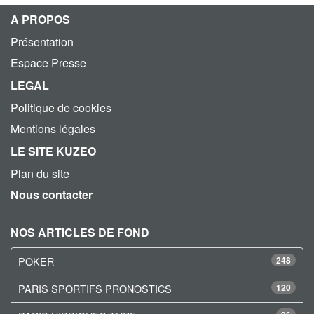
A PROPOS
Présentation
Espace Presse
LEGAL
Politique de cookies
Mentions légales
LE SITE KUZEO
Plan du site
Nous contacter
NOS ARTICLES DE FOND
POKER
248
PARIS SPORTIFS PRONOSTICS
120