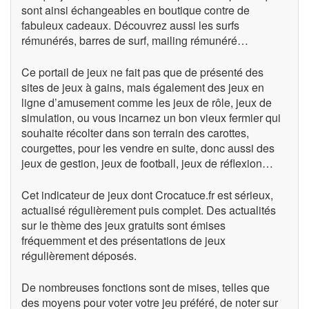
sont ainsi échangeables en boutique contre de
fabuleux cadeaux. Découvrez aussi les surfs
rémunérés, barres de surf, mailing rémunéré…
Ce portail de jeux ne fait pas que de présenté des
sites de jeux à gains, mais également des jeux en
ligne d’amusement comme les jeux de rôle, jeux de
simulation, ou vous incarnez un bon vieux fermier qui
souhaite récolter dans son terrain des carottes,
courgettes, pour les vendre en suite, donc aussi des
jeux de gestion, jeux de football, jeux de réflexion…
Cet indicateur de jeux dont Crocatuce.fr est sérieux,
actualisé régulièrement puis complet. Des actualités
sur le thème des jeux gratuits sont émises
fréquemment et des présentations de jeux
régulièrement déposés.
De nombreuses fonctions sont de mises, telles que
des moyens pour voter votre jeu préféré, de noter sur