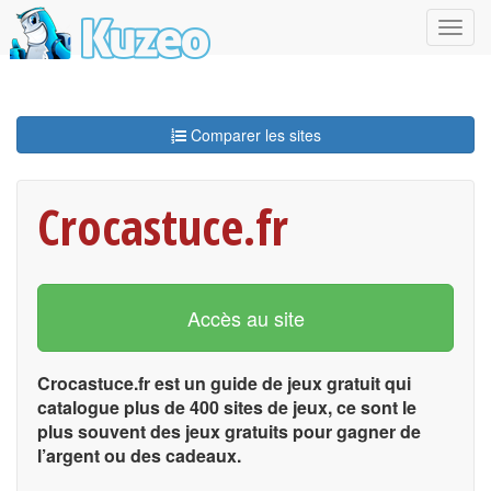
Comparer les sites
Crocastuce.fr
Accès au site
Crocastuce.fr est un guide de jeux gratuit qui
catalogue plus de 400 sites de jeux, ce sont le
plus souvent des jeux gratuits pour gagner de
l’argent ou des cadeaux.