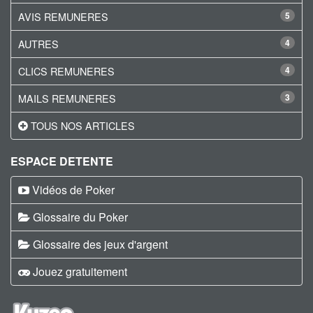
AVIS REMUNERES
5
AUTRES
4
CLICS REMUNERES
4
MAILS REMUNERES
3
TOUS NOS ARTICLES
ESPACE DETENTE
Vidéos de Poker
Glossaire du Poker
Glossaire des jeux d'argent
Jouez gratuitement