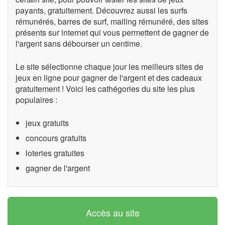
payants, gratuitement. Découvrez aussi les surfs
rémunérés, barres de surf, mailing rémunéré, des sites
présents sur internet qui vous permettent de gagner de
l'argent sans débourser un centime.
Le site sélectionne chaque jour les meilleurs sites de
jeux en ligne pour gagner de l'argent et des cadeaux
gratuitement ! Voici les cathégories du site les plus
populaires :
jeux gratuits
concours gratuits
loteries gratuites
gagner de l'argent
Accès au site