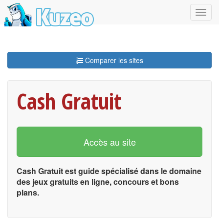
Comparer les sites
Cash Gratuit
Accès au site
Cash Gratuit est guide spécialisé dans le domaine
des jeux gratuits en ligne, concours et bons
plans.