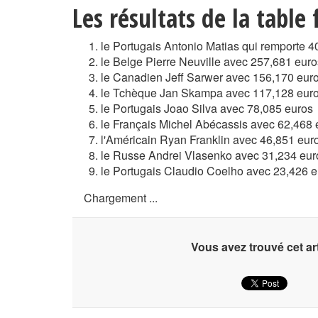
Les résultats de la table 
le Portugais Antonio Matias qui remporte 
le Belge Pierre Neuville avec 257,681 euro
le Canadien Jeff Sarwer avec 156,170 eur
le Tchèque Jan Skampa avec 117,128 eur
le Portugais Joao Silva avec 78,085 euros
le Français Michel Abécassis avec 62,468 
l'Américain Ryan Franklin avec 46,851 eur
le Russe Andrei Vlasenko avec 31,234 eur
le Portugais Claudio Coelho avec 23,426 e
Chargement ...
Vous avez trouvé cet art