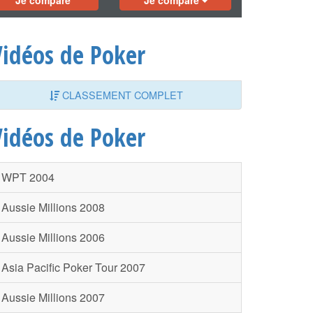
Je compare
Je compare
Vidéos de Poker
CLASSEMENT COMPLET
Vidéos de Poker
WPT 2004
Aussie Millions 2008
Aussie Millions 2006
Asia Pacific Poker Tour 2007
Aussie Millions 2007