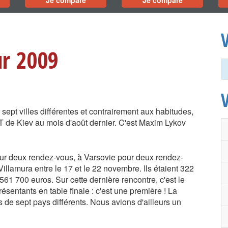
Je compare
Je compare
r 2009
sept villes différentes et contrairement aux habitudes,
T de Kiev au mois d'août dernier. C'est Maxim Lykov
ur deux rendez-vous, à Varsovie pour deux rendez-
llamura entre le 17 et le 22 novembre. Ils étaient 322
 561 700 euros. Sur cette dernière rencontre, c'est le
résentants en table finale : c'est une première ! La
 de sept pays différents. Nous avions d'ailleurs un