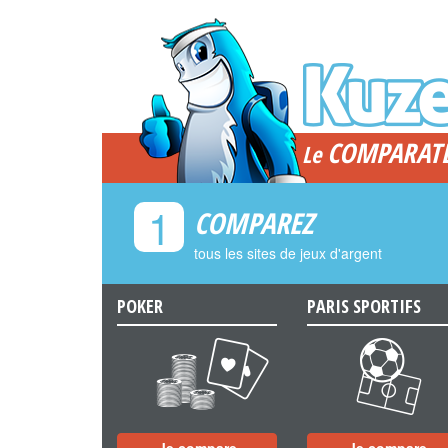
COMPARAT
Le
1
COMPAREZ
tous les sites de jeux d'argent
POKER
PARIS SPORTIFS
a
b