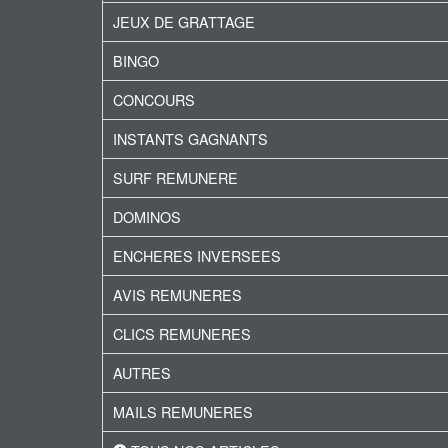
JEUX DE GRATTAGE
BINGO
CONCOURS
INSTANTS GAGNANTS
SURF REMUNERE
DOMINOS
ENCHERES INVERSEES
AVIS REMUNERES
CLICS REMUNERES
AUTRES
MAILS REMUNERES