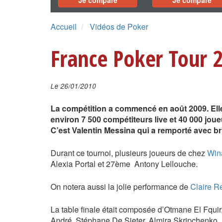
Je compare
Je compare
Accueil
Vidéos de Poker
France Poker Tour 
Le 26/01/2010
La compétition a commencé en août 2009. Elle
environ 7 500 compétiteurs live et 40 000 joueu
C’est Valentin Messina qui a remporté avec br
Durant ce tournoi, plusieurs joueurs de chez
Win
Alexia Portal et 27ème Antony Lellouche.
On notera aussi la jolie performance de
Claire R
La table finale était composée d’Otmane El Fquir
André, Stéphane De Sieter, Almira Skripchenko, D