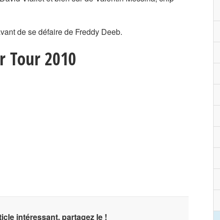
vant de se défaire de Freddy Deeb.
r Tour 2010
icle intéressant, partagez le !