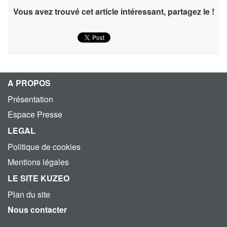
Vous avez trouvé cet article intéressant, partagez le !
A PROPOS
Présentation
Espace Presse
LEGAL
Politique de cookies
Mentions légales
LE SITE KUZEO
Plan du site
Nous contacter