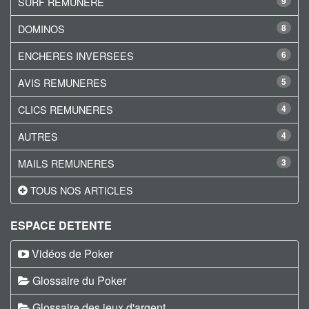
SURF REMUNERE
9
DOMINOS
8
ENCHERES INVERSEES
6
AVIS REMUNERES
5
CLICS REMUNERES
4
AUTRES
4
MAILS REMUNERES
3
TOUS NOS ARTICLES
ESPACE DETENTE
Vidéos de Poker
Glossaire du Poker
Glossaire des jeux d'argent