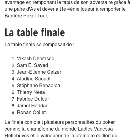
avantage en remportant le tapis de son adversaire grâce à
une paire d'As et devenait le 4ème joueur à remporter le
Barrière Poker Tour.
La table finale
La table finale se composait de :
Vikash Dhorasoo
Sam El Sayed
Jean-Etienne Setzer
Aladine Saoudi
Stéphane Benadiba
Thierry Nesa
Fabrice Dufour
Jamel Haddad
Ronan Collet.
La finale comptait plusieurs personnalités du poker,
comme la championne du monde Ladies Vanessa
Hellebuyck et le vainqueur de la première édition du