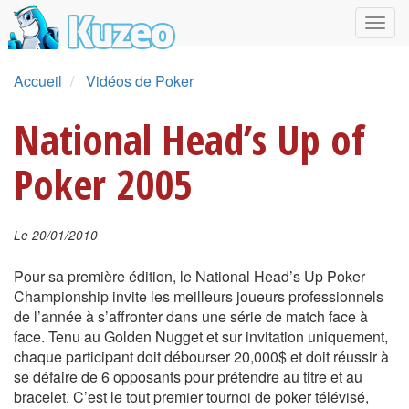
Accueil
Vidéos de Poker
National Head’s Up of
Poker 2005
Le 20/01/2010
Pour sa première édition, le National Head’s Up Poker
Championship invite les meilleurs joueurs professionnels
de l’année à s’affronter dans une série de match face à
face. Tenu au Golden Nugget et sur invitation uniquement,
chaque participant doit débourser 20,000$ et doit réussir à
se défaire de 6 opposants pour prétendre au titre et au
bracelet. C’est le tout premier tournoi de poker télévisé,