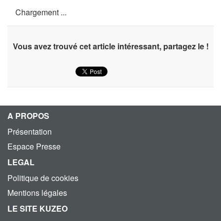
Chargement ...
Vous avez trouvé cet article intéressant, partagez le !
A PROPOS
Présentation
Espace Presse
LEGAL
Politique de cookies
Mentions légales
LE SITE KUZEO