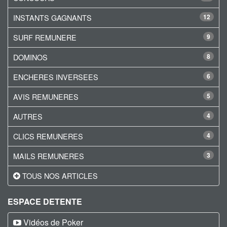
INSTANTS GAGNANTS
12
SURF REMUNERE
9
DOMINOS
8
ENCHERES INVERSEES
6
AVIS REMUNERES
5
AUTRES
4
CLICS REMUNERES
4
MAILS REMUNERES
3
TOUS NOS ARTICLES
ESPACE DETENTE
Vidéos de Poker