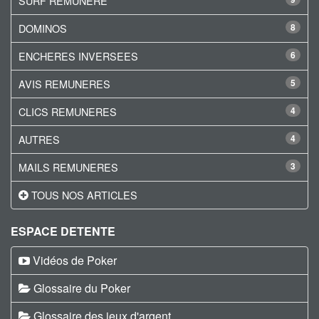
SURF REMUNERE
DOMINOS
8
ENCHERES INVERSEES
6
AVIS REMUNERES
5
CLICS REMUNERES
4
AUTRES
4
MAILS REMUNERES
3
TOUS NOS ARTICLES
ESPACE DETENTE
Vidéos de Poker
Glossaire du Poker
Glossaire des jeux d'argent