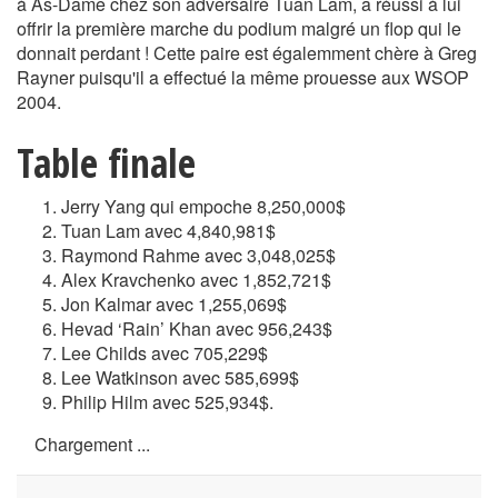
à As-Dame chez son adversaire Tuan Lam, a réussi à lui
offrir la première marche du podium malgré un flop qui le
donnait perdant ! Cette paire est égalemment chère à Greg
Rayner puisqu'il a effectué la même prouesse aux WSOP
2004.
Table finale
Jerry Yang qui empoche 8,250,000$
Tuan Lam avec 4,840,981$
Raymond Rahme avec 3,048,025$
Alex Kravchenko avec 1,852,721$
Jon Kalmar avec 1,255,069$
Hevad ‘Rain’ Khan avec 956,243$
Lee Childs avec 705,229$
Lee Watkinson avec 585,699$
Philip Hilm avec 525,934$.
Chargement ...