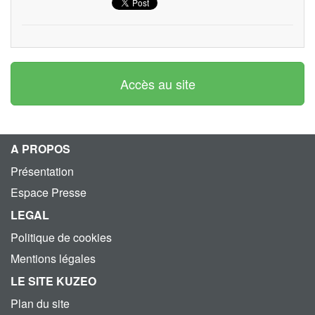
Accès au site
A PROPOS
Présentation
Espace Presse
LEGAL
Politique de cookies
Mentions légales
LE SITE KUZEO
Plan du site