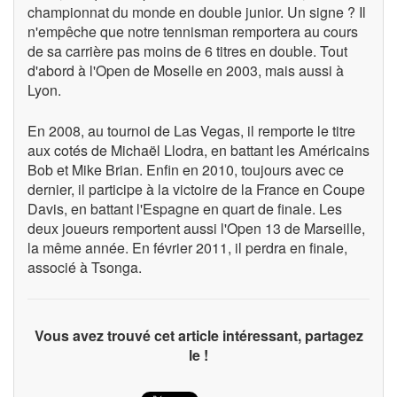
championnat du monde en double junior. Un signe ? Il
n'empêche que notre tennisman remportera au cours
de sa carrière pas moins de 6 titres en double. Tout
d'abord à l'Open de Moselle en 2003, mais aussi à
Lyon.
En 2008, au tournoi de Las Vegas, il remporte le titre
aux cotés de Michaël Llodra, en battant les Américains
Bob et Mike Brian. Enfin en 2010, toujours avec ce
dernier, il participe à la victoire de la France en Coupe
Davis, en battant l'Espagne en quart de finale. Les
deux joueurs remportent aussi l'Open 13 de Marseille,
la même année. En février 2011, il perdra en finale,
associé à Tsonga.
Vous avez trouvé cet article intéressant, partagez
le !