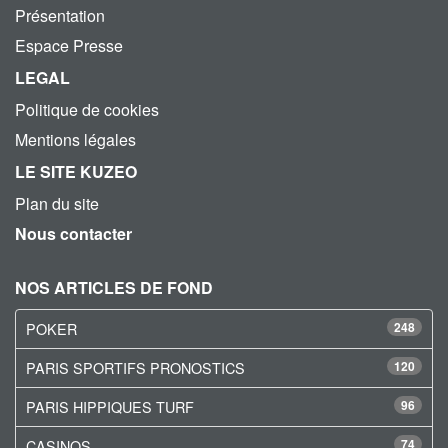
Présentation
Espace Presse
LEGAL
Politique de cookies
Mentions légales
LE SITE KUZEO
Plan du site
Nous contacter
NOS ARTICLES DE FOND
POKER
248
PARIS SPORTIFS PRONOSTICS
120
PARIS HIPPIQUES TURF
96
CASINOS
74