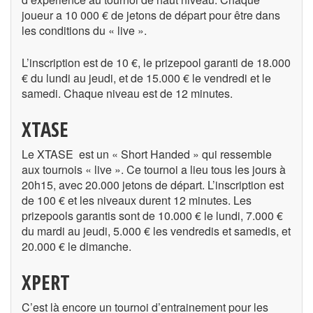
joueur a 10 000 € de jetons de départ pour être dans
les conditions du « live ».
L’inscription est de 10 €, le prizepool garanti de 18.000
€ du lundi au jeudi, et de 15.000 € le vendredi et le
samedi. Chaque niveau est de 12 minutes.
XTASE
Le XTASE est un « Short Handed » qui ressemble
aux tournois « live ». Ce tournoi a lieu tous les jours à
20h15, avec 20.000 jetons de départ. L’inscription est
de 100 € et les niveaux durent 12 minutes. Les
prizepools garantis sont de 10.000 € le lundi, 7.000 €
du mardi au jeudi, 5.000 € les vendredis et samedis, et
20.000 € le dimanche.
XPERT
C’est là encore un tournoi d’entrainement pour les