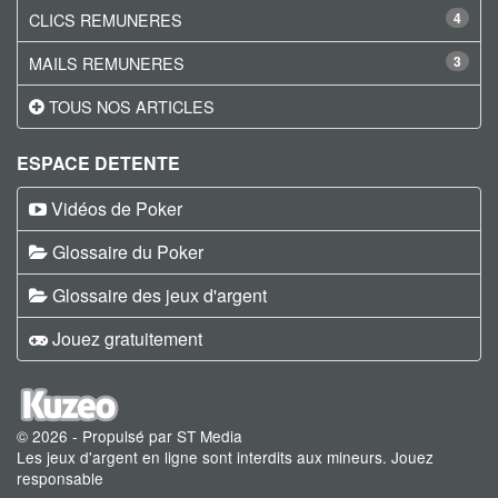
CLICS REMUNERES
4
MAILS REMUNERES
3
TOUS NOS ARTICLES
ESPACE DETENTE
Vidéos de Poker
Glossaire du Poker
Glossaire des jeux d'argent
Jouez gratuitement
© 2026 - Propulsé par ST Media
Les jeux d'argent en ligne sont interdits aux mineurs. Jouez
responsable