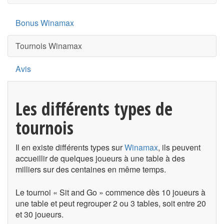
Bonus Winamax
Tournois Winamax
Avis
Les différents types de
tournois
Il en existe différents types sur
Winamax
, ils peuvent
accueillir de quelques joueurs à une table à des
milliers sur des centaines en même temps.
Le tournoi « Sit and Go » commence dès 10 joueurs à
une table et peut regrouper 2 ou 3 tables, soit entre 20
et 30 joueurs.