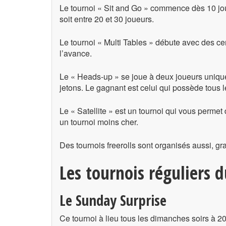
Le tournoi « Sit and Go » commence dès 10 joue
soit entre 20 et 30 joueurs.
Le tournoi « Multi Tables » débute avec des cent
l’avance.
Le « Heads-up » se joue à deux joueurs uni
jetons. Le gagnant est celui qui possède tous 
Le « Satellite » est un tournoi qui vous permet
un tournoi moins cher.
Des tournois freerolls sont organisés aussi, gr
Les tournois réguliers d
Le Sunday Surprise
Ce tournoi à lieu tous les dimanches soirs à 20h