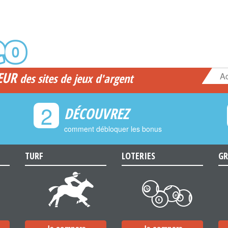
EUR
Ac
des sites de jeux d'argent
2
DÉCOUVREZ
comment débloquer les bonus
TURF
LOTERIES
GR
d
c