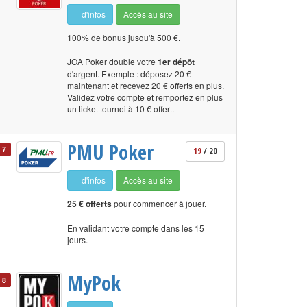
+ d'infos
Accès au site
100% de bonus jusqu'à 500 €.
JOA Poker double votre
1er dépôt
d'argent. Exemple : déposez 20 €
maintenant et recevez 20 € offerts en plus.
Validez votre compte et remportez en plus
un ticket tournoi à 10 € offert.
PMU Poker
7
19
/ 20
+ d'infos
Accès au site
25 € offerts
pour commencer à jouer.
En validant votre compte dans les 15
jours.
MyPok
8