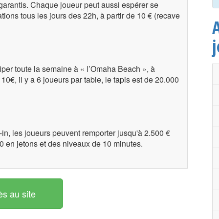
 garantis. Chaque joueur peut aussi espérer se
ations tous les jours des 22h, à partir de 10 € (recave
A
ciper toute la semaine à « l’Omaha Beach », à
10€, il y a 6 joueurs par table, le tapis est de 20.000
n, les joueurs peuvent remporter jusqu'à 2.500 €
00 en jetons et des niveaux de 10 minutes.
s au site