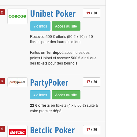
Unibet Poker
2
19
/ 20
+ d'infos
Accès au site
Recevez 500 € offerts (50 € x 10) + 10
tickets pour des tournois offerts.
Faîtes un
1er dépôt
, accumulez des
points Unibet et recevez 500 € ainsi que
des tickets pour des tournois.
PartyPoker
3
17
/ 20
+ d'infos
Accès au site
22 € offerts
en tickets (4 x 5,50 €) suite à
votre premier dépôt.
Betclic Poker
4
17
/ 20