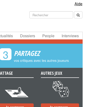
Aide
tualités
Dossiers
People
Interviews
3
PARTAGEZ
vos critiques avec les autres joueurs
ATTAGE
AUTRES JEUX
e
f