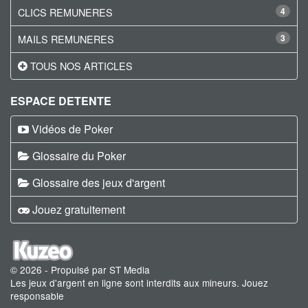
CLICS REMUNERES
4
MAILS REMUNERES
3
TOUS NOS ARTICLES
ESPACE DETENTE
Vidéos de Poker
Glossaire du Poker
Glossaire des jeux d'argent
Jouez gratuitement
© 2026 - Propulsé par ST Media
Les jeux d'argent en ligne sont interdits aux mineurs. Jouez
responsable