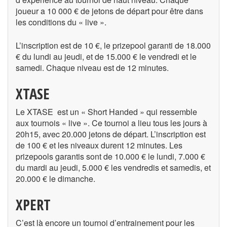
joueur a 10 000 € de jetons de départ pour être dans
les conditions du « live ».
L’inscription est de 10 €, le prizepool garanti de 18.000
€ du lundi au jeudi, et de 15.000 € le vendredi et le
samedi. Chaque niveau est de 12 minutes.
XTASE
Le XTASE est un « Short Handed » qui ressemble
aux tournois « live ». Ce tournoi a lieu tous les jours à
20h15, avec 20.000 jetons de départ. L’inscription est
de 100 € et les niveaux durent 12 minutes. Les
prizepools garantis sont de 10.000 € le lundi, 7.000 €
du mardi au jeudi, 5.000 € les vendredis et samedis, et
20.000 € le dimanche.
XPERT
C’est là encore un tournoi d’entrainement pour les