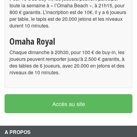
toute la semaine à « l’Omaha Beach », à 21h15, pour
800 € garantis. L’inscription est de 10€, il y a 6 joueurs
par table, le tapis est de 20.000 jetons et les niveaux
durent 10 minutes.
Omaha Royal
Chaque dimanche à 20h30, pour 100 € de buy-in, les
joueurs peuvent remporter jusqu'à 2.500 € garantis, à
des tables de 6 joueurs, avec 20.000 en jetons et des
niveaux de 10 minutes.
Accès au site
A PROPOS