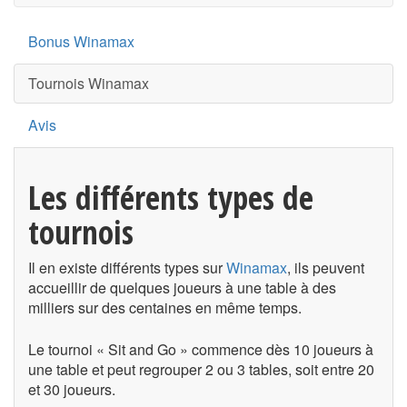
Bonus Winamax
Tournois Winamax
Avis
Les différents types de
tournois
Il en existe différents types sur
Winamax
, ils peuvent
accueillir de quelques joueurs à une table à des
milliers sur des centaines en même temps.
Le tournoi « Sit and Go » commence dès 10 joueurs à
une table et peut regrouper 2 ou 3 tables, soit entre 20
et 30 joueurs.