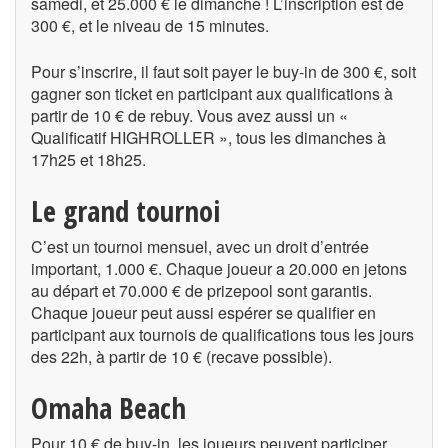
samedi, et 25.000 € le dimanche ! L’inscription est de
300 €, et le niveau de 15 minutes.
Pour s’inscrire, il faut soit payer le buy-in de 300 €, soit
gagner son ticket en participant aux qualifications à
partir de 10 € de rebuy. Vous avez aussi un «
Qualificatif HIGHROLLER », tous les dimanches à
17h25 et 18h25.
Le grand tournoi
C’est un tournoi mensuel, avec un droit d’entrée
important, 1.000 €. Chaque joueur a 20.000 en jetons
au départ et 70.000 € de prizepool sont garantis.
Chaque joueur peut aussi espérer se qualifier en
participant aux tournois de qualifications tous les jours
des 22h, à partir de 10 € (recave possible).
Omaha Beach
Pour 10 € de buy-in, les joueurs peuvent participer