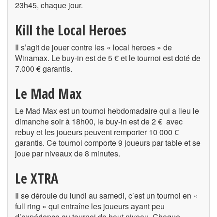
23h45, chaque jour.
Kill the Local Heroes
Il s’agit de jouer contre les « local heroes » de
Winamax. Le buy-in est de 5 € et le tournoi est doté de
7.000 € garantis.
Le Mad Max
Le Mad Max est un tournoi hebdomadaire qui a lieu le
dimanche soir à 18h00, le buy-in est de 2 € avec
rebuy et les joueurs peuvent remporter 10 000 €
garantis. Ce tournoi comporte 9 joueurs par table et se
joue par niveaux de 8 minutes.
Le XTRA
Il se déroule du lundi au samedi, c’est un tournoi en «
full ring » qui entraîne les joueurs ayant peu
d’expérience au tournoi de haut niveau. Chaque