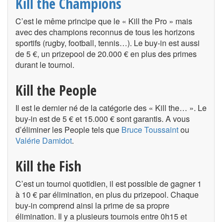
Kill the Champions
C’est le même principe que le « Kill the Pro » mais
avec des champions reconnus de tous les horizons
sportifs (rugby, football, tennis…). Le buy-in est aussi
de 5 €, un prizepool de 20.000 € en plus des primes
durant le tournoi.
Kill the People
Il est le dernier né de la catégorie des « Kill the… ». Le
buy-in est de 5 € et 15.000 € sont garantis. A vous
d’éliminer les People tels que
Bruce Toussaint
ou
Valérie Damidot
.
Kill the Fish
C’est un tournoi quotidien, il est possible de gagner 1
à 10 € par élimination, en plus du prizepool. Chaque
buy-in comprend ainsi la prime de sa propre
élimination. Il y a plusieurs tournois entre 0h15 et