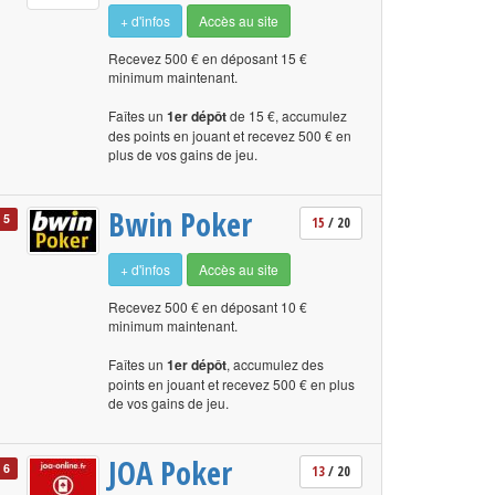
+ d'infos
Accès au site
Recevez 500 € en déposant 15 €
minimum maintenant.
Faîtes un
1er dépôt
de 15 €, accumulez
des points en jouant et recevez 500 € en
plus de vos gains de jeu.
Bwin Poker
5
15
/ 20
+ d'infos
Accès au site
Recevez 500 € en déposant 10 €
minimum maintenant.
Faîtes un
1er dépôt
, accumulez des
points en jouant et recevez 500 € en plus
de vos gains de jeu.
JOA Poker
6
13
/ 20