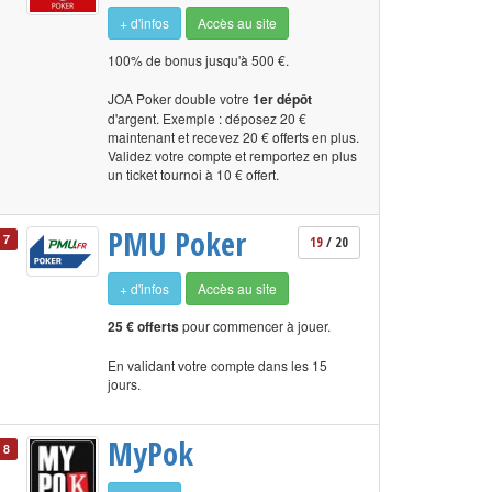
+ d'infos
Accès au site
100% de bonus jusqu'à 500 €.
JOA Poker double votre
1er dépôt
d'argent. Exemple : déposez 20 €
maintenant et recevez 20 € offerts en plus.
Validez votre compte et remportez en plus
un ticket tournoi à 10 € offert.
PMU Poker
7
19
/ 20
+ d'infos
Accès au site
25 € offerts
pour commencer à jouer.
En validant votre compte dans les 15
jours.
MyPok
8