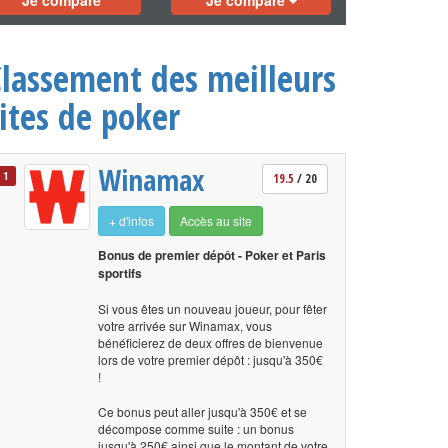
Je compare
Je compare
Classement des meilleurs
ites de poker
Winamax
1
19.5
/ 20
+ d'infos
Accès au site
Bonus de premier dépôt - Poker et Paris
sportifs
Si vous êtes un nouveau joueur, pour fêter
votre arrivée sur Winamax, vous
bénéficierez de deux offres de bienvenue
lors de votre premier dépôt : jusqu'à 350€
!
Ce bonus peut aller jusqu'à 350€ et se
décompose comme suite : un bonus
jusqu'à 250€ ainsi que le montant de votre