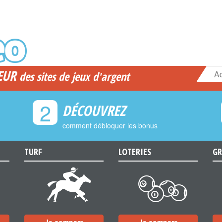
EUR
Ac
des sites de jeux d'argent
2
DÉCOUVREZ
comment débloquer les bonus
TURF
LOTERIES
GR
d
c