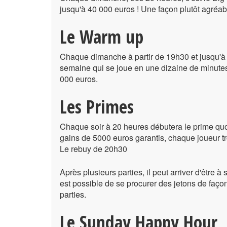
jusqu'à 40 000 euros ! Une façon plutôt agréa
Le Warm up
Chaque dimanche à partir de 19h30 et jusqu'à 2
semaine qui se joue en une dizaine de minute
000 euros.
Les Primes
Chaque soir à 20 heures débutera le prime quo
gains de 5000 euros garantis, chaque joueur t
Le rebuy de 20h30
Après plusieurs parties, il peut arriver d'être à
est possible de se procurer des jetons de façon
parties.
Le Sunday Happy Hour