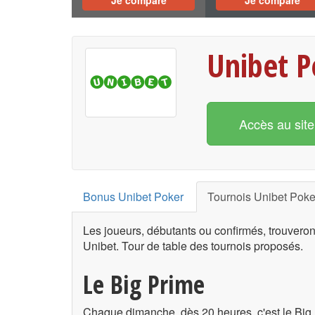
Je compare
Je compare
Unibet P
Accès au site
Bonus Unibet Poker
Tournois Unibet Poke
Les joueurs, débutants ou confirmés, trouveront 
Unibet. Tour de table des tournois proposés.
Le Big Prime
Chaque dimanche, dès 20 heures, c'est le Big