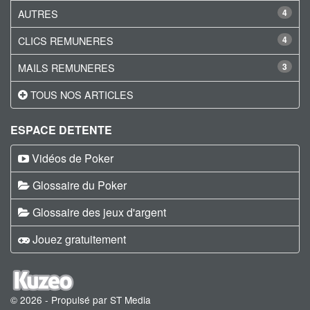
AUTRES
4
CLICS REMUNERES
4
MAILS REMUNERES
3
TOUS NOS ARTICLES
ESPACE DETENTE
Vidéos de Poker
Glossaire du Poker
Glossaire des jeux d'argent
Jouez gratuitement
© 2026 - Propulsé par ST Media