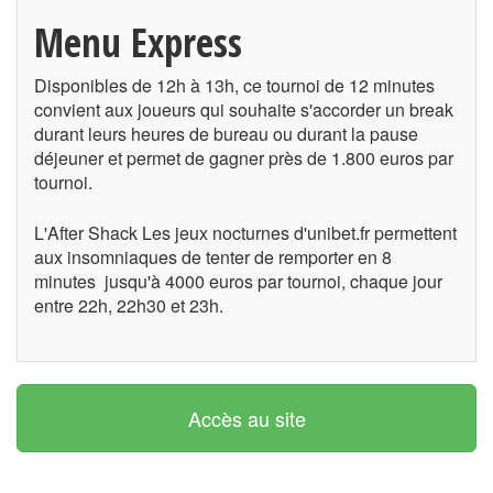
Menu Express
Disponibles de 12h à 13h, ce tournoi de 12 minutes
convient aux joueurs qui souhaite s'accorder un break
durant leurs heures de bureau ou durant la pause
déjeuner et permet de gagner près de 1.800 euros par
tournoi.
L'After Shack Les jeux nocturnes d'unibet.fr permettent
aux insomniaques de tenter de remporter en 8
minutes jusqu'à 4000 euros par tournoi, chaque jour
entre 22h, 22h30 et 23h.
Accès au site