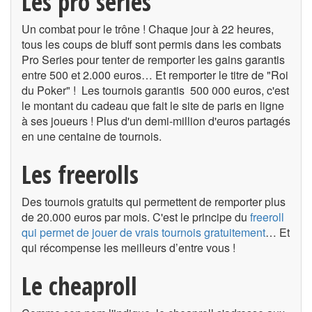
Les pro series
Un combat pour le trône ! Chaque jour à 22 heures,
tous les coups de bluff sont permis dans les combats
Pro Series pour tenter de remporter les gains garantis
entre 500 et 2.000 euros… Et remporter le titre de "Roi
du Poker" ! Les tournois garantis 500 000 euros, c'est
le montant du cadeau que fait le site de paris en ligne
à ses joueurs ! Plus d'un demi-million d'euros partagés
en une centaine de tournois.
Les freerolls
Des tournois gratuits qui permettent de remporter plus
de 20.000 euros par mois. C'est le principe du
freeroll
qui permet de jouer de vrais tournois gratuitement
… Et
qui récompense les meilleurs d’entre vous !
Le cheaproll