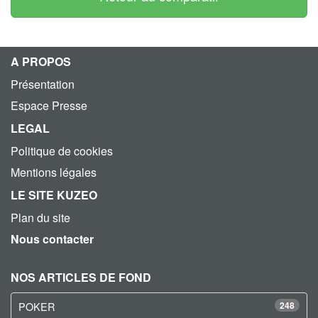
A PROPOS
Présentation
Espace Presse
LEGAL
Politique de cookies
Mentions légales
LE SITE KUZEO
Plan du site
Nous contacter
NOS ARTICLES DE FOND
POKER
248