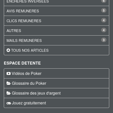
ENCHERES INVERSEES
6
AVIS REMUNERES
5
CLICS REMUNERES
4
AUTRES
4
MAILS REMUNERES
3
TOUS NOS ARTICLES
ESPACE DETENTE
Vidéos de Poker
Glossaire du Poker
Glossaire des jeux d'argent
Jouez gratuitement