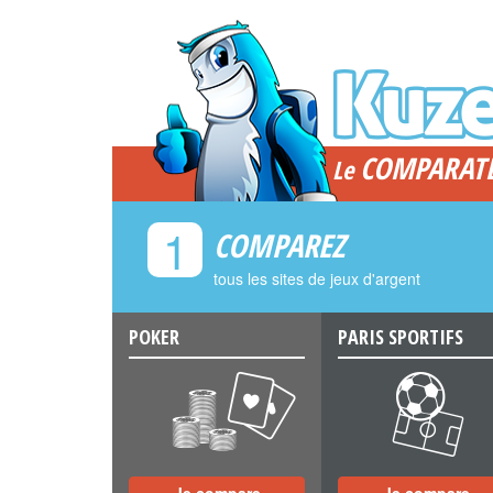
COMPARAT
Le
1
COMPAREZ
tous les sites de jeux d'argent
POKER
PARIS SPORTIFS
a
b