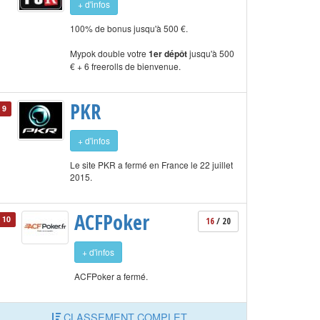
+ d'infos
100% de bonus jusqu'à 500 €.
Mypok double votre
1er dépôt
jusqu'à 500
€ + 6 freerolls de bienvenue.
PKR
9
+ d'infos
Le site PKR a fermé en France le 22 juillet
2015.
ACFPoker
10
16
/ 20
+ d'infos
ACFPoker a fermé.
CLASSEMENT COMPLET