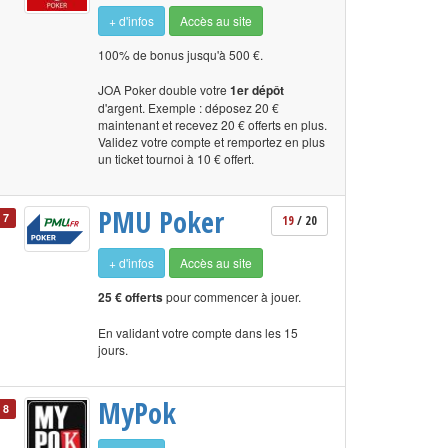
+ d'infos
Accès au site
100% de bonus jusqu'à 500 €.
JOA Poker double votre
1er dépôt
d'argent. Exemple : déposez 20 €
maintenant et recevez 20 € offerts en plus.
Validez votre compte et remportez en plus
un ticket tournoi à 10 € offert.
PMU Poker
7
19
/ 20
+ d'infos
Accès au site
25 € offerts
pour commencer à jouer.
En validant votre compte dans les 15
jours.
MyPok
8