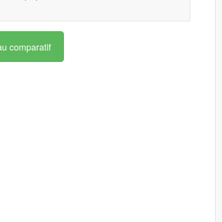
au comparatif