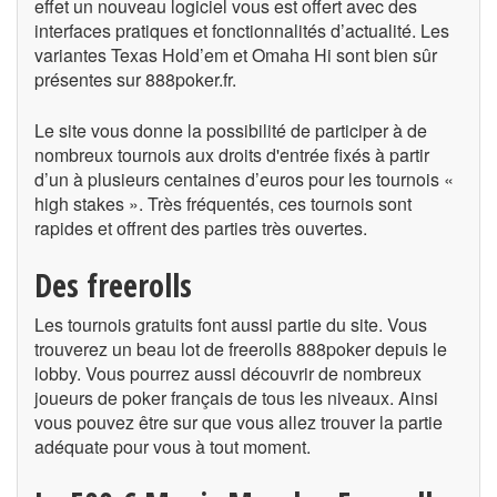
effet un nouveau logiciel vous est offert avec des
interfaces pratiques et fonctionnalités d’actualité. Les
variantes Texas Hold’em et Omaha Hi sont bien sûr
présentes sur 888poker.fr.
Le site vous donne la possibilité de participer à de
nombreux tournois aux droits d'entrée fixés à partir
d’un à plusieurs centaines d’euros pour les tournois «
high stakes ». Très fréquentés, ces tournois sont
rapides et offrent des parties très ouvertes.
Des freerolls
Les tournois gratuits font aussi partie du site. Vous
trouverez un beau lot de freerolls 888poker depuis le
lobby. Vous pourrez aussi découvrir de nombreux
joueurs de poker français de tous les niveaux. Ainsi
vous pouvez être sur que vous allez trouver la partie
adéquate pour vous à tout moment.