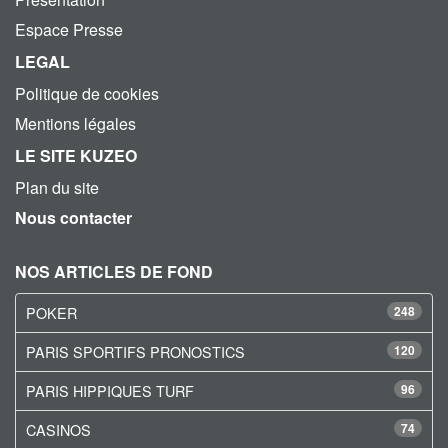
Espace Presse
LEGAL
Politique de cookies
Mentions légales
LE SITE KUZEO
Plan du site
Nous contacter
NOS ARTICLES DE FOND
POKER
248
PARIS SPORTIFS PRONOSTICS
120
PARIS HIPPIQUES TURF
96
CASINOS
74