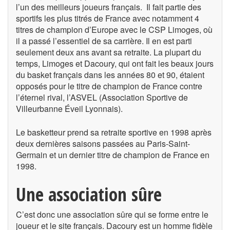
l’un des meilleurs joueurs français. Il fait partie des
sportifs les plus titrés de France avec notamment 4
titres de champion d’Europe avec le CSP Limoges, où
il a passé l’essentiel de sa carrière. Il en est parti
seulement deux ans avant sa retraite. La plupart du
temps, Limoges et Dacoury, qui ont fait les beaux jours
du basket français dans les années 80 et 90, étaient
opposés pour le titre de champion de France contre
l’éternel rival, l’ASVEL (Association Sportive de
Villeurbanne Éveil Lyonnais).
Le basketteur prend sa retraite sportive en 1998 après
deux dernières saisons passées au Paris-Saint-
Germain et un dernier titre de champion de France en
1998.
Une association sûre
C’est donc une association sûre qui se forme entre le
joueur et le site français. Dacoury est un homme fidèle