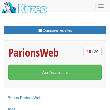
Comparer les sites
ParionsWeb
18
/ 20
Accès au site
Bonus ParionsWeb
Avis