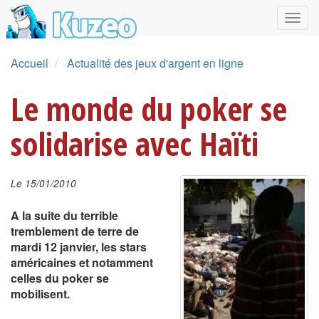
Accueil
Actualité des jeux d'argent en ligne
Le monde du poker se
solidarise avec Haïti
Le 15/01/2010
A la suite du terrible
tremblement de terre de
mardi 12 janvier, les stars
américaines et notamment
celles du poker se
mobilisent.