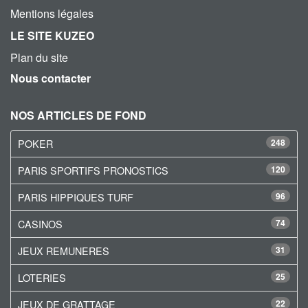
Mentions légales
LE SITE KUZEO
Plan du site
Nous contacter
NOS ARTICLES DE FOND
POKER
248
PARIS SPORTIFS PRONOSTICS
120
PARIS HIPPIQUES TURF
96
CASINOS
74
JEUX REMUNERES
31
LOTERIES
25
JEUX DE GRATTAGE
22