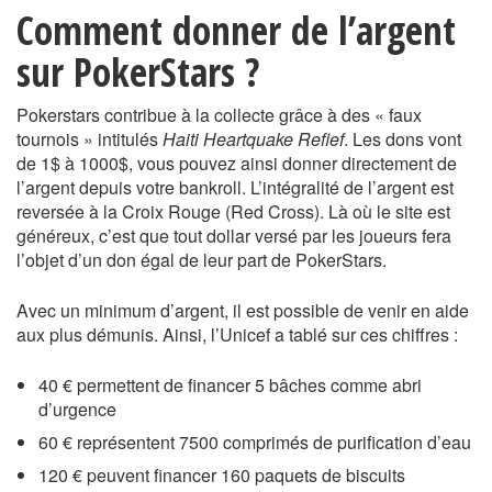
Comment donner de l’argent
sur PokerStars ?
Pokerstars contribue à la collecte grâce à des « faux
tournois » intitulés
Haiti Heartquake Refief
. Les dons vont
de 1$ à 1000$, vous pouvez ainsi donner directement de
l’argent depuis votre bankroll. L’intégralité de l’argent est
reversée à la Croix Rouge (Red Cross). Là où le site est
généreux, c’est que tout dollar versé par les joueurs fera
l’objet d’un don égal de leur part de PokerStars.
Avec un minimum d’argent, il est possible de venir en aide
aux plus démunis. Ainsi, l’Unicef a tablé sur ces chiffres :
40 € permettent de financer 5 bâches comme abri
d’urgence
60 € représentent 7500 comprimés de purification d’eau
120 € peuvent financer 160 paquets de biscuits