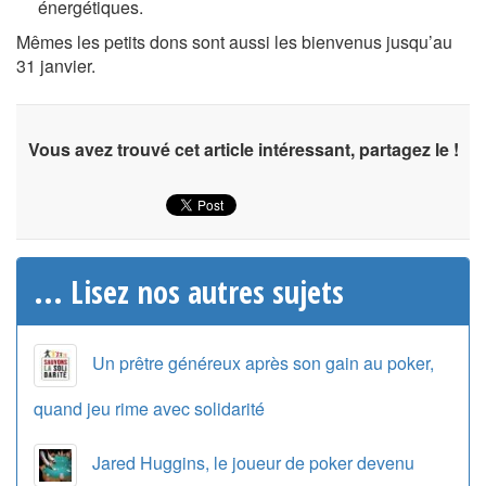
énergétiques.
Mêmes les petits dons sont aussi les bienvenus jusqu’au
31 janvier.
Vous avez trouvé cet article intéressant, partagez le !
... Lisez nos autres sujets
Un prêtre généreux après son gain au poker,
quand jeu rime avec solidarité
Jared Huggins, le joueur de poker devenu