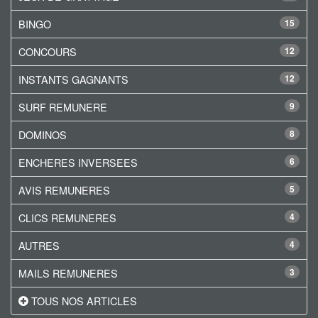
BINGO
15
CONCOURS
12
INSTANTS GAGNANTS
12
SURF REMUNERE
9
DOMINOS
8
ENCHERES INVERSEES
6
AVIS REMUNERES
5
CLICS REMUNERES
4
AUTRES
4
MAILS REMUNERES
3
TOUS NOS ARTICLES