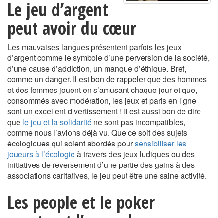
Le jeu d’argent
peut avoir du cœur
Les mauvaises langues présentent parfois les jeux
d’argent comme le symbole d’une perversion de la société,
d’une cause d’addiction, un manque d’éthique. Bref,
comme un danger. Il est bon de rappeler que des hommes
et des femmes jouent en s’amusant chaque jour et que,
consommés avec modération, les jeux et paris en ligne
sont un excellent divertissement ! Il est aussi bon de dire
que
le jeu et la solidarité
ne sont pas incompatibles,
comme nous l’avions déjà vu. Que ce soit des sujets
écologiques qui soient abordés pour
sensibiliser les
joueurs à l’écologie
à travers des jeux ludiques ou des
initiatives de reversement d’une partie des gains à des
associations caritatives, le jeu peut être une saine activité.
Les people et le poker