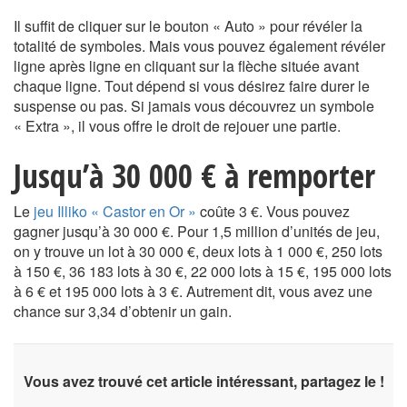
Il suffit de cliquer sur le bouton « Auto » pour révéler la
totalité de symboles. Mais vous pouvez également révéler
ligne après ligne en cliquant sur la flèche située avant
chaque ligne. Tout dépend si vous désirez faire durer le
suspense ou pas. Si jamais vous découvrez un symbole
« Extra », il vous offre le droit de rejouer une partie.
Jusqu’à 30 000 € à remporter
Le
jeu Illiko « Castor en Or »
coûte 3 €. Vous pouvez
gagner jusqu’à 30 000 €. Pour 1,5 million d’unités de jeu,
on y trouve un lot à 30 000 €, deux lots à 1 000 €, 250 lots
à 150 €, 36 183 lots à 30 €, 22 000 lots à 15 €, 195 000 lots
à 6 € et 195 000 lots à 3 €. Autrement dit, vous avez une
chance sur 3,34 d’obtenir un gain.
Vous avez trouvé cet article intéressant, partagez le !