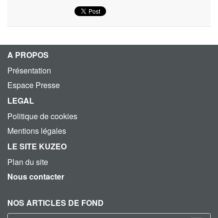
A PROPOS
Présentation
Espace Presse
LEGAL
Politique de cookies
Mentions légales
LE SITE KUZEO
Plan du site
Nous contacter
NOS ARTICLES DE FOND