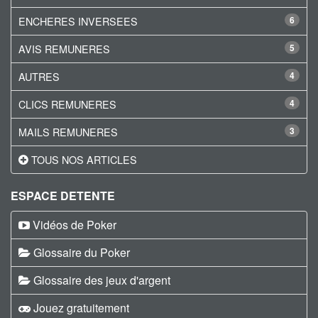
ENCHERES INVERSEES
6
AVIS REMUNERES
5
AUTRES
4
CLICS REMUNERES
4
MAILS REMUNERES
3
TOUS NOS ARTICLES
ESPACE DETENTE
Vidéos de Poker
Glossaire du Poker
Glossaire des jeux d'argent
Jouez gratuitement