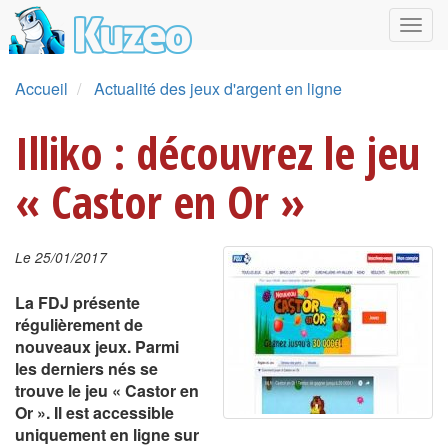
Accueil
Actualité des jeux d'argent en ligne
Illiko : découvrez le jeu
« Castor en Or »
Le 25/01/2017
La FDJ présente
régulièrement de
nouveaux jeux. Parmi
les derniers nés se
trouve le jeu « Castor en
Or ». Il est accessible
uniquement en ligne sur