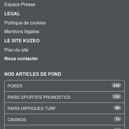
Espace Presse
LEGAL
Politique de cookies
Mentions légales
LE SITE KUZEO
Plan du site
Nous contacter
NOS ARTICLES DE FOND
POKER
248
PARIS SPORTIFS PRONOSTICS
120
PARIS HIPPIQUES TURF
96
CASINOS
74