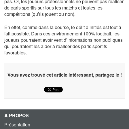
pas. Or, les joueurs professionnels ne peuvent pas réaliser
de paris sportifs sur tous les matchs et toutes les
compétitions (qu’ils jouent ou non).
En effet, comme dans la bourse, le délit d’initiés est tout à
fait possible. Dans ces environnement 100% football, les
joueurs pourraient avoir vent d’informations non publiques
qui pourraient les aider à réaliser des paris sportifs
favorables.
Vous avez trouvé cet article intéressant, partagez le !
A PROPOS
Présentation